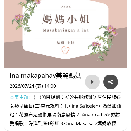
ina makapahay美麗媽媽
2026/07/24 (五) 14:00
本集主題:
(一)節目規劃：＜公共服務類＞原住民族婦
女類型節目(二)單元規劃：1.< ina Sa’icelen> 媽媽加油
站：花蓮布是藝術展現南島風情 2. <ina oradiw> 媽媽
愛唱歌：海洋到底+彩虹 3.< ina Masa’sa >媽媽放輕