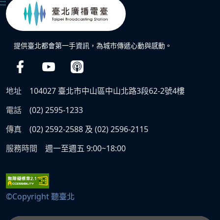
:::
提供臺北都會第一手資訊，為城市傳遞心動與感動。
地址
104027 臺北市中山區中山北路3段62-2號4樓
電話
(02) 2595-1233
傳真
(02) 2592-2588 及 (02) 2596-2115
服務時間
週一至週五 9:00~18:00
©Copyright 聽臺北