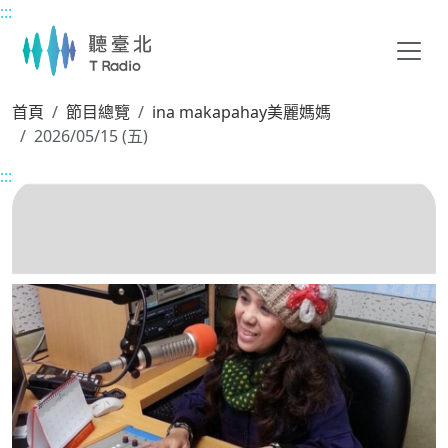
:::
主要內容區塊
首頁
節目總覽
ina makapahay美麗媽媽
2026/05/15 (五)
:::