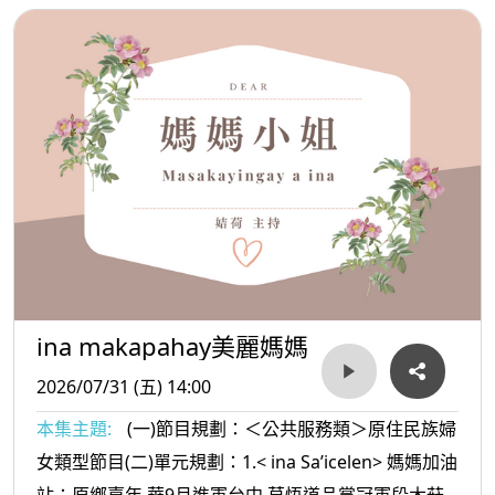
ina makapahay美麗媽媽
2026/07/31 (五) 14:00
本集主題:
(一)節目規劃：＜公共服務類＞原住民族婦
女類型節目(二)單元規劃：1.< ina Sa’icelen> 媽媽加油