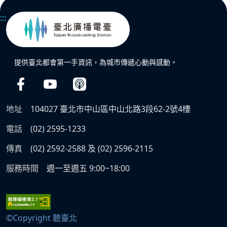
:::
提供臺北都會第一手資訊，為城市傳遞心動與感動。
地址
104027 臺北市中山區中山北路3段62-2號4樓
電話
(02) 2595-1233
傳真
(02) 2592-2588 及 (02) 2596-2115
服務時間
週一至週五 9:00~18:00
©Copyright 聽臺北