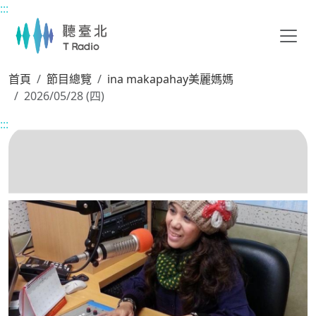
:::
主要內容區塊
首頁
節目總覽
ina makapahay美麗媽媽
2026/05/28 (四)
:::