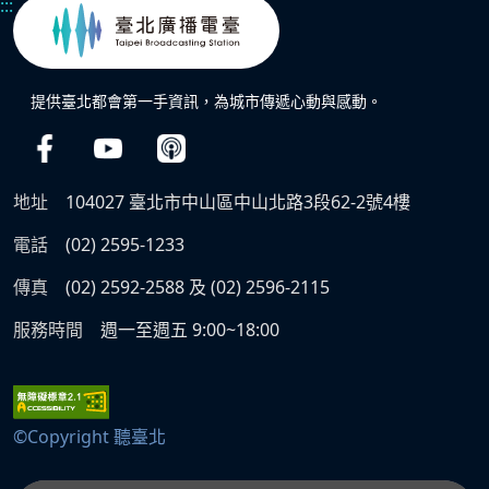
:::
提供臺北都會第一手資訊，為城市傳遞心動與感動。
地址
104027 臺北市中山區中山北路3段62-2號4樓
電話
(02) 2595-1233
傳真
(02) 2592-2588 及 (02) 2596-2115
服務時間
週一至週五 9:00~18:00
©Copyright 聽臺北