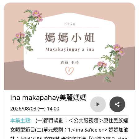
妻之間對話很重要
ina makapahay美麗媽媽
2026/08/03 (一) 14:00
本集主題:
(一)節目規劃：＜公共服務類＞原住民族婦
女類型節目(二)單元規劃：1.< ina Sa’icelen> 媽媽加油