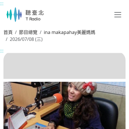
:::
主要內容區塊
首頁
節目總覽
ina makapahay美麗媽媽
2026/07/08 (三)
:::