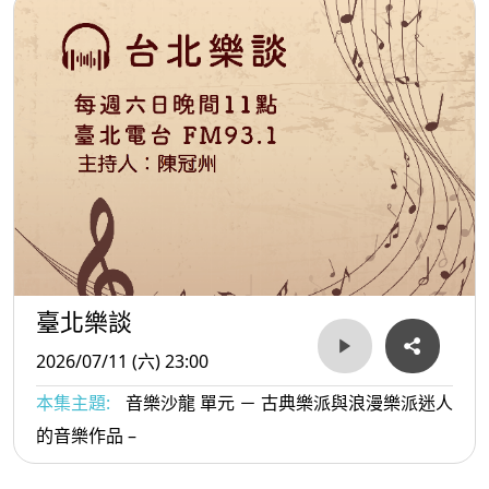
臺北樂談
2026/07/11 (六) 23:00
本集主題:
音樂沙龍 單元 － 古典樂派與浪漫樂派迷人
的音樂作品 –