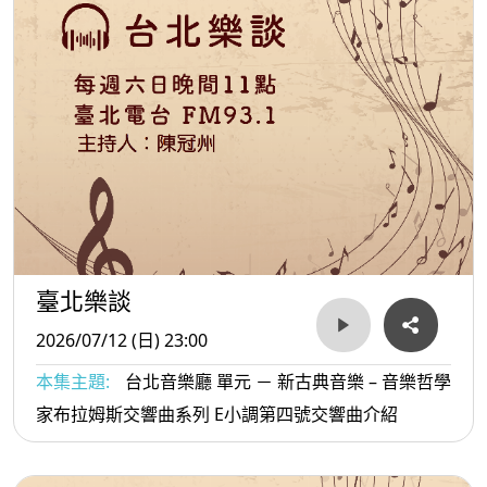
臺北樂談
2026/07/12 (日) 23:00
本集主題:
台北音樂廳 單元 － 新古典音樂 – 音樂哲學
家布拉姆斯交響曲系列 E小調第四號交響曲介紹