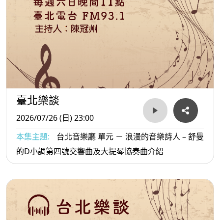
臺北樂談
2026/07/26 (日) 23:00
本集主題:
台北音樂廳 單元 － 浪漫的音樂詩人 – 舒曼
的D小調第四號交響曲及大提琴協奏曲介紹