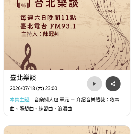
臺北樂談
2026/07/18 (六) 23:00
本集主題:
音樂懶人包 單元 － 介紹音樂體裁：敘事
曲、隨想曲、練習曲、浪漫曲