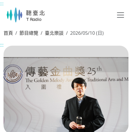
:::
主要內容區塊
首頁
節目總覽
臺北樂談
2026/05/10 (日)
:::