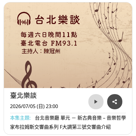
臺北樂談
2026/07/05 (日) 23:00
本集主題:
台北音樂廳 單元 － 新古典音樂 – 音樂哲學
家布拉姆斯交響曲系列 F大調第三號交響曲介紹