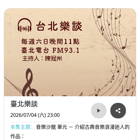
臺北樂談
2026/07/04 (六) 23:00
本集主題:
音樂沙龍 單元 － 介紹古典音樂浪漫迷人的
作品：