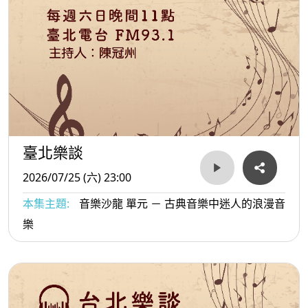
臺北樂談
2026/07/25 (六) 23:00
本集主題:
音樂沙龍 單元 － 古典音樂中迷人的浪漫音
樂