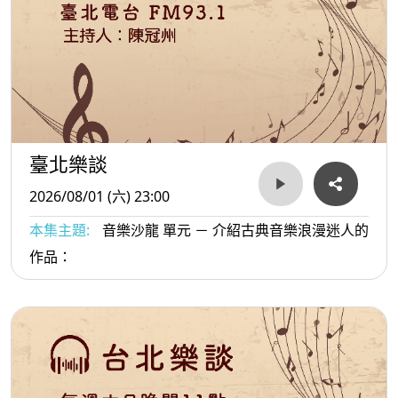
臺北樂談
2026/08/01 (六) 23:00
本集主題:
音樂沙龍 單元 － 介紹古典音樂浪漫迷人的
作品：