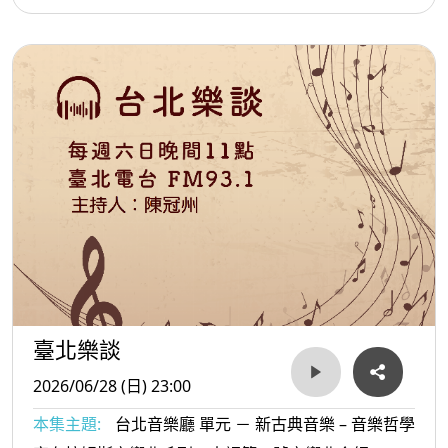
臺北樂談
2026/06/28 (日) 23:00
本集主題:
台北音樂廳 單元 － 新古典音樂 – 音樂哲學