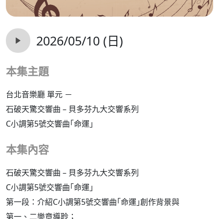
2026/05/10 (日)
本集主題
台北音樂廳 單元 －
石破天驚交響曲 – 貝多芬九大交響系列
C小調第5號交響曲｢命運｣
本集內容
石破天驚交響曲 – 貝多芬九大交響系列
C小調第5號交響曲｢命運｣
第一段：介紹C小調第5號交響曲｢命運｣創作背景與
第一、二樂章導聆；