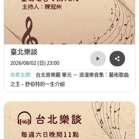
臺北樂談
2026/08/02 (日) 23:00
本集主題:
台北音樂廳 單元 － 浪漫樂音集：藝術歌曲
之王 – 舒伯特的一生介紹