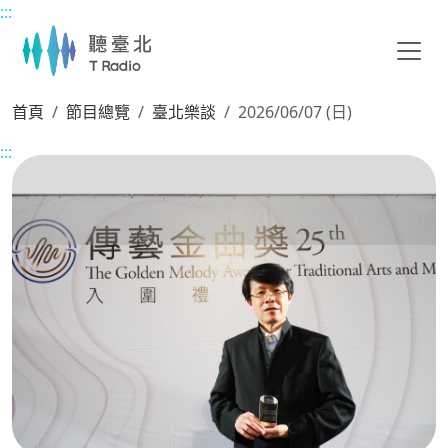
:::
主要內容區塊
首頁
節目總覽
臺北樂談
2026/06/07 (日)
:::