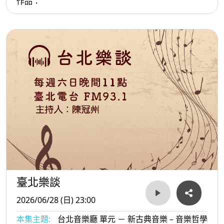
作品：
臺北樂談
2026/06/28 (日) 23:00
本集主題:
台北音樂廳 單元 － 新古典音樂 – 音樂哲學