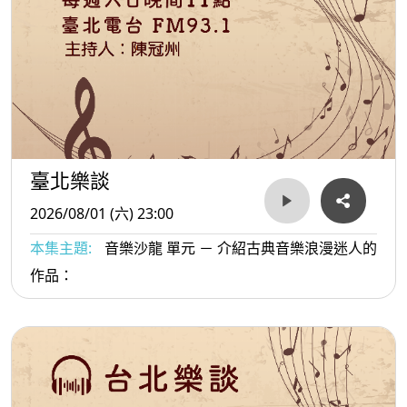
臺北樂談
2026/08/01 (六) 23:00
本集主題:
音樂沙龍 單元 － 介紹古典音樂浪漫迷人的
作品：