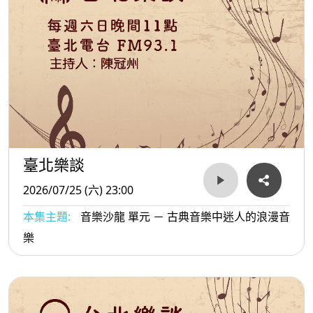
臺北樂談
2026/07/25 (六) 23:00
本集主題:
音樂沙龍 單元 － 古典音樂中迷人的浪漫音
樂