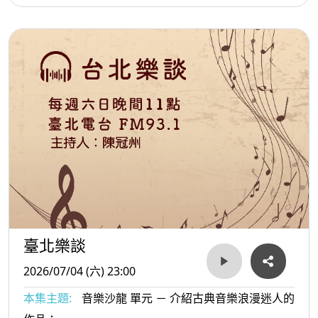
臺北樂談
2026/07/04 (六) 23:00
本集主題:
音樂沙龍 單元 － 介紹古典音樂浪漫迷人的