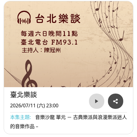
臺北樂談
2026/07/11 (六) 23:00
本集主題:
音樂沙龍 單元 － 古典樂派與浪漫樂派迷人
的音樂作品 –