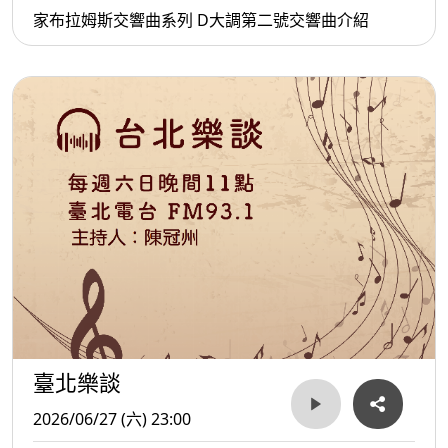
家布拉姆斯交響曲系列 D大調第二號交響曲介紹
臺北樂談
2026/06/27 (六) 23:00