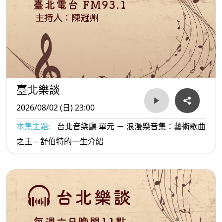
臺北樂談
2026/08/02 (日) 23:00
本集主題:
台北音樂廳 單元 － 浪漫樂音集：藝術歌曲
之王 – 舒伯特的一生介紹