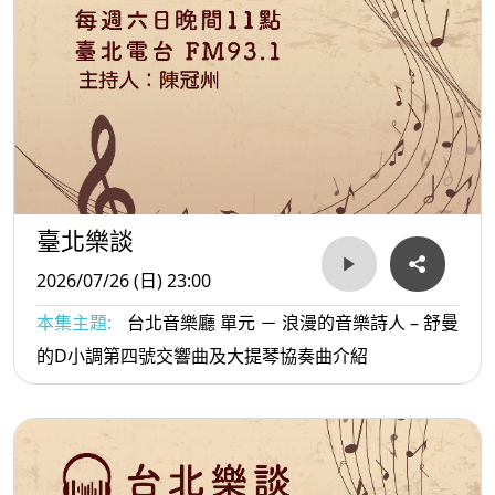
臺北樂談
2026/07/26 (日) 23:00
本集主題:
台北音樂廳 單元 － 浪漫的音樂詩人 – 舒曼
的D小調第四號交響曲及大提琴協奏曲介紹