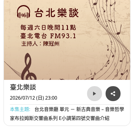
臺北樂談
2026/07/12 (日) 23:00
本集主題:
台北音樂廳 單元 － 新古典音樂 – 音樂哲學
家布拉姆斯交響曲系列 E小調第四號交響曲介紹