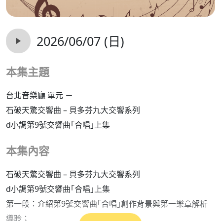
2026/06/07 (日)
本集主題
台北音樂廳 單元 －
石破天驚交響曲 – 貝多芬九大交響系列
d小調第9號交響曲｢合唱｣上集
本集內容
石破天驚交響曲 – 貝多芬九大交響系列
d小調第9號交響曲｢合唱｣上集
第一段：介紹第9號交響曲｢合唱｣創作背景與第一樂章解析
導聆；