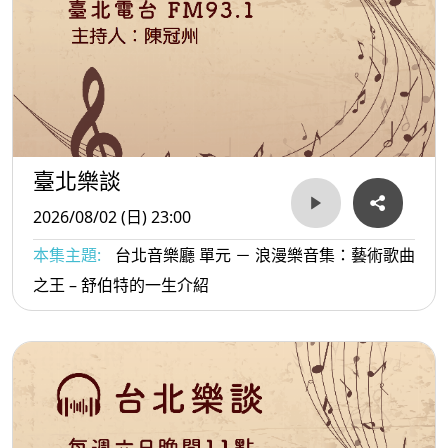
臺北樂談
2026/08/02 (日) 23:00
本集主題:
台北音樂廳 單元 － 浪漫樂音集：藝術歌曲
之王 – 舒伯特的一生介紹