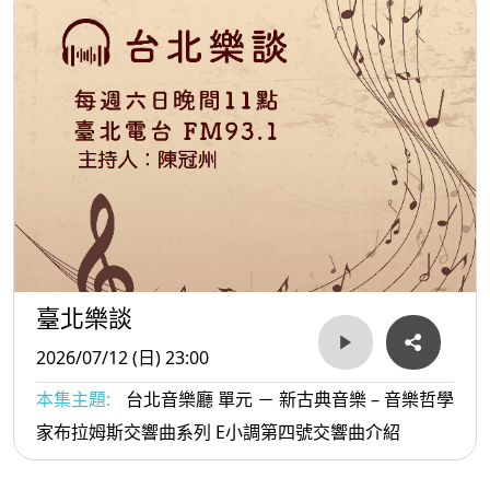
臺北樂談
2026/07/12 (日) 23:00
本集主題:
台北音樂廳 單元 － 新古典音樂 – 音樂哲學
家布拉姆斯交響曲系列 E小調第四號交響曲介紹