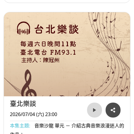
臺北樂談
2026/07/04 (六) 23:00
本集主題:
音樂沙龍 單元 － 介紹古典音樂浪漫迷人的