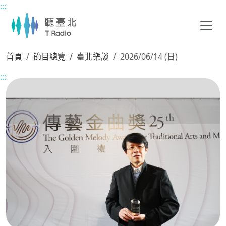
:::
主要內容區塊
首頁
節目總覽
臺北樂談
2026/06/14 (日)
:::