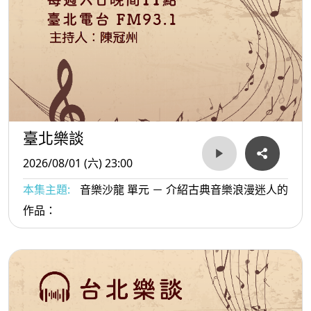
臺北樂談
2026/08/01 (六) 23:00
本集主題:
音樂沙龍 單元 － 介紹古典音樂浪漫迷人的
作品：