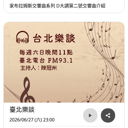
家布拉姆斯交響曲系列 D大調第二號交響曲介紹
臺北樂談
2026/06/27 (六) 23:00