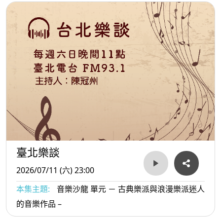
臺北樂談
2026/07/11 (六) 23:00
本集主題:
音樂沙龍 單元 － 古典樂派與浪漫樂派迷人
的音樂作品 –