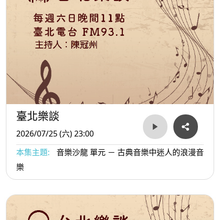
臺北樂談
2026/07/25 (六) 23:00
本集主題:
音樂沙龍 單元 － 古典音樂中迷人的浪漫音
樂