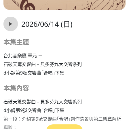
2026/06/14 (日)
本集主題
台北音樂廳 單元 －
石破天驚交響曲 – 貝多芬九大交響系列
d小調第9號交響曲｢合唱｣下集
本集內容
石破天驚交響曲 – 貝多芬九大交響系列
d小調第9號交響曲｢合唱｣下集
第一段：介紹第9號交響曲｢合唱｣創作背景與第三樂章解析
導聆；