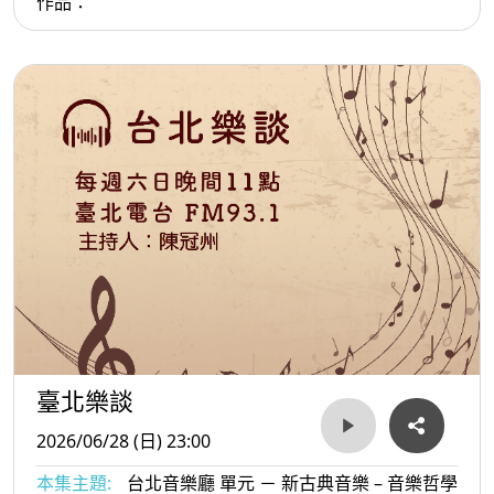
作品：
臺北樂談
2026/06/28 (日) 23:00
本集主題:
台北音樂廳 單元 － 新古典音樂 – 音樂哲學