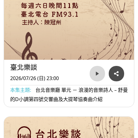
臺北樂談
2026/07/26 (日) 23:00
本集主題:
台北音樂廳 單元 － 浪漫的音樂詩人 – 舒曼
的D小調第四號交響曲及大提琴協奏曲介紹