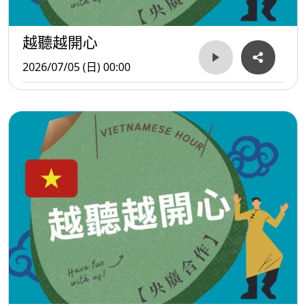
越聽越開心
2026/07/05 (日) 00:00