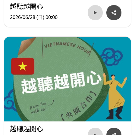
越聽越開心
2026/06/28 (日) 00:00
越聽越開心