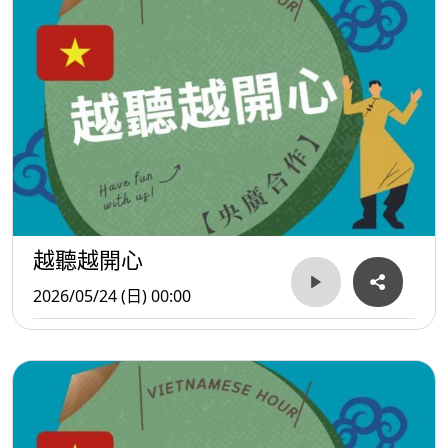
越聽越開心
2026/05/24 (日) 00:00