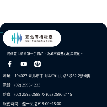
:::
提供臺北都會第一手資訊，為城市傳遞心動與感動。
地址
104027 臺北市中山區中山北路3段62-2號4樓
電話
(02) 2595-1233
傳真
(02) 2592-2588 及 (02) 2596-2115
服務時間
週一至週五 9:00~18:00