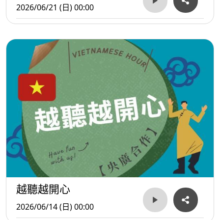
2026/06/21 (日) 00:00
越聽越開心
2026/06/14 (日) 00:00