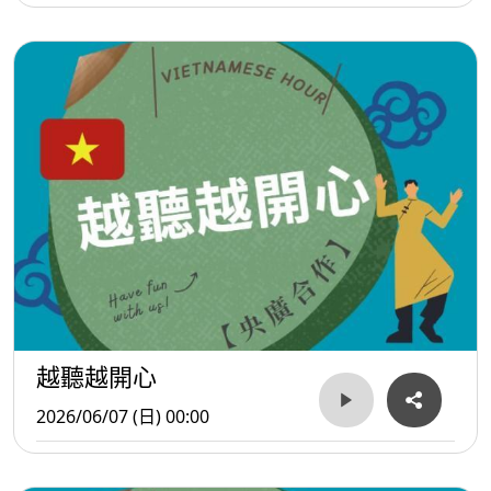
越聽越開心
2026/06/07 (日) 00:00