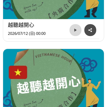
越聽越開心
2026/07/12 (日) 00:00