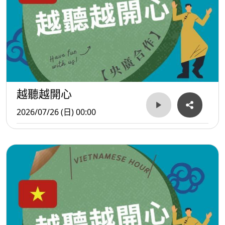
越聽越開心
2026/07/26 (日) 00:00