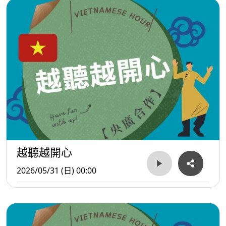
越聽越開心
2026/05/31 (日) 00:00