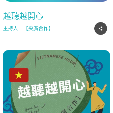
越聽越開心
主持人
【央廣合作】