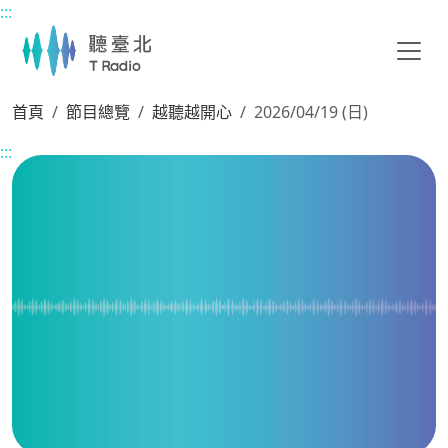
:::
主要內容區塊
首頁
節目總覽
越聽越開心
2026/04/19 (日)
:::