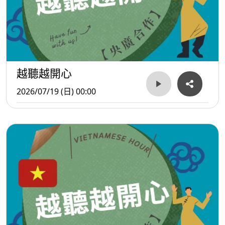
越聽越開心
2026/07/19 (日) 00:00