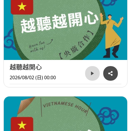
越聽越開心
2026/08/02 (日) 00:00