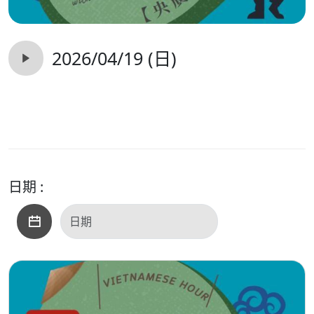
2026/04/19 (日)
日期 :