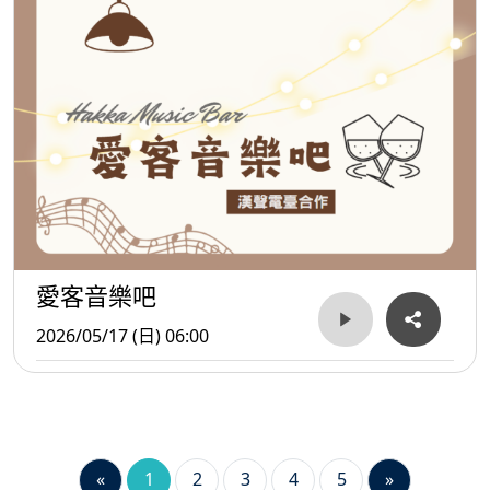
愛客音樂吧
2026/05/17 (日) 06:00
«
1
2
3
4
5
»