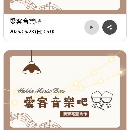
愛客音樂吧
2026/06/28 (日) 06:00