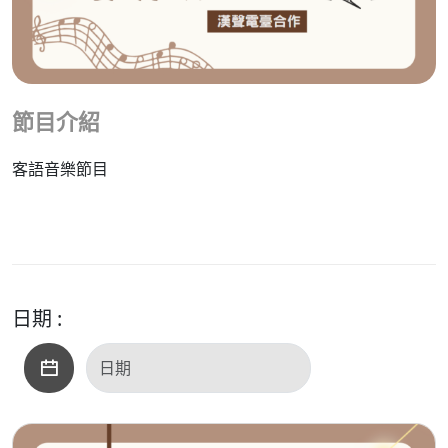
節目介紹
客語音樂節目
日期 :