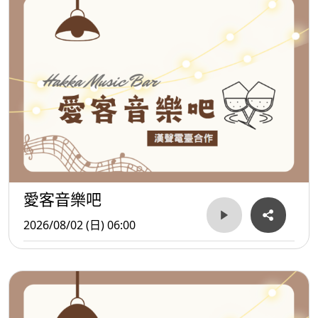
愛客音樂吧
2026/08/02 (日) 06:00