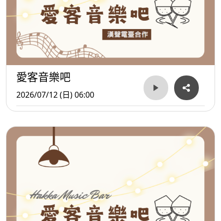
愛客音樂吧
2026/07/12 (日) 06:00