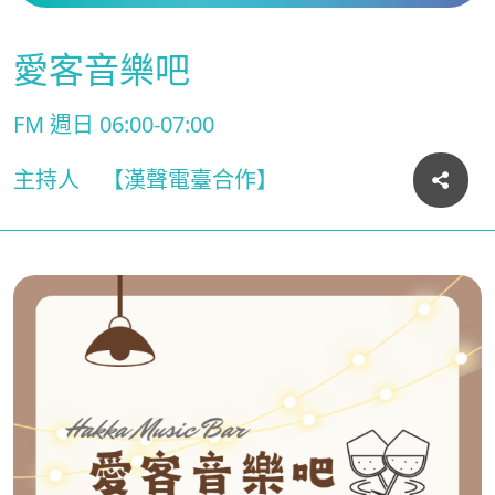
愛客音樂吧
FM 週日 06:00-07:00
主持人
【漢聲電臺合作】