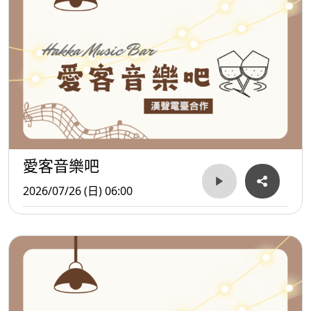
愛客音樂吧
2026/07/26 (日) 06:00