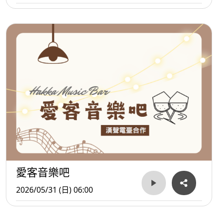
愛客音樂吧
2026/05/31 (日) 06:00