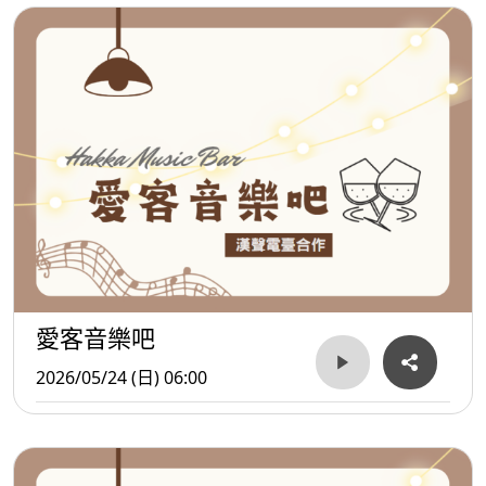
愛客音樂吧
2026/05/24 (日) 06:00