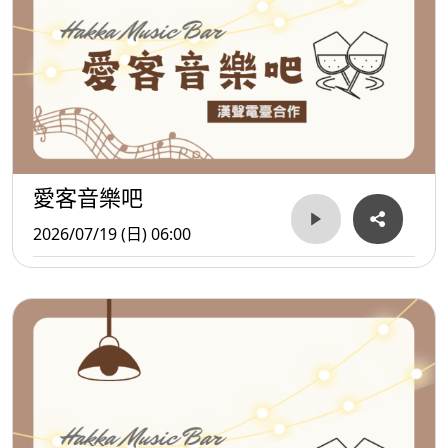
愛客音樂吧
2026/07/19 (日) 06:00