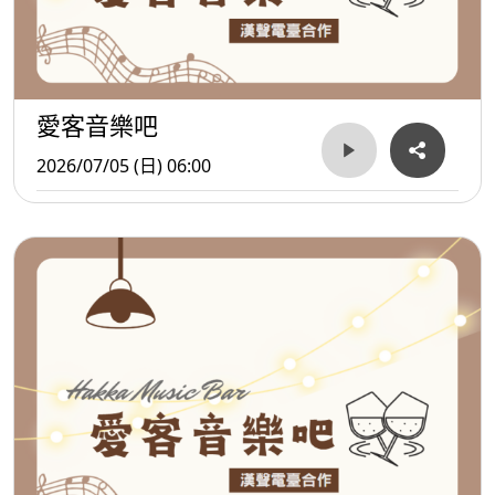
愛客音樂吧
2026/07/05 (日) 06:00