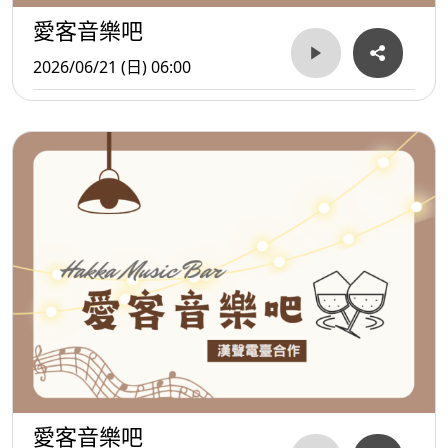
愛客音樂吧
2026/06/21 (日) 06:00
愛客音樂吧