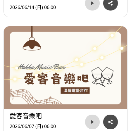
2026/06/14 (日) 06:00
愛客音樂吧
2026/06/07 (日) 06:00