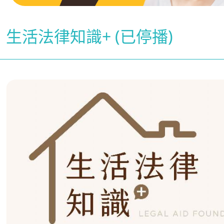
生活法律知識+ (已停播)