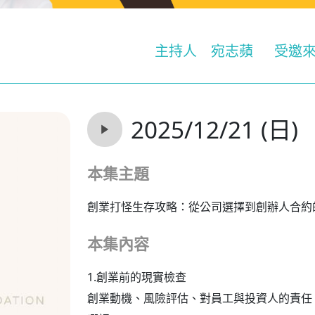
主持人
宛志蘋
受邀
2025/12/21 (日)
本集主題
創業打怪生存攻略：從公司選擇到創辦人合約
本集內容
1.創業前的現實檢查
創業動機、風險評估、對員工與投資人的責任