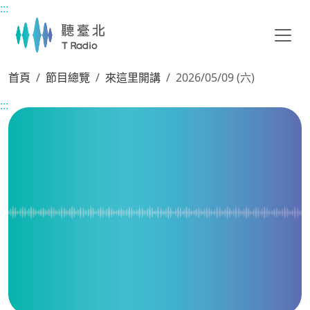
:::
主要內容區塊
首頁
節目總覽
來這里開講
2026/05/09 (六)
:::