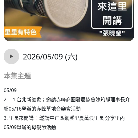
2026/05/09 (六)
本集主題
05/09
2. .. 1.台北新氣象；邀請赤峰商圈發展協會陳筠靜理事長介
紹05/16舉辦的赤峰草地音樂會活動
3. 里長來開講：:邀請中正區網溪里夏萬浪里長 分享里內
05/09舉辦的母親節活動