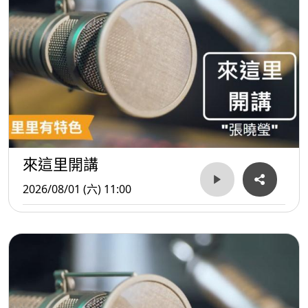
來這里開講
2026/08/01 (六) 11:00