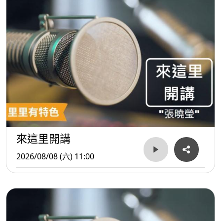
來這里開講
2026/08/08 (六) 11:00