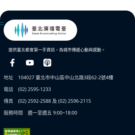
:::
提供臺北都會第一手資訊，為城市傳遞心動與感動。
地址
104027 臺北市中山區中山北路3段62-2號4樓
電話
(02) 2595-1233
傳真
(02) 2592-2588 及 (02) 2596-2115
服務時間
週一至週五 9:00~18:00