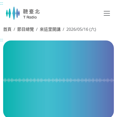
:::
主要內容區塊
首頁
節目總覽
來這里開講
2026/05/16 (六)
:::