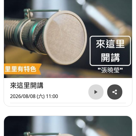
來這里開講
2026/08/08 (六) 11:00