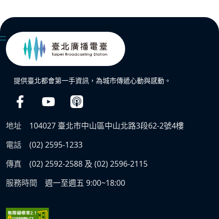
:::
提供臺北都會第一手資訊，為城市傳遞心動與感動。
地址
104027 臺北市中山區中山北路3段62-2號4樓
電話
(02) 2595-1233
傳真
(02) 2592-2588 及 (02) 2596-2115
服務時間
週一至週五 9:00~18:00