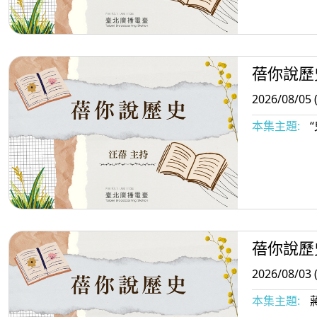
蓓你說歷
2026/08/05 
本集主題:
“
蓓你說歷
2026/08/03 
本集主題: