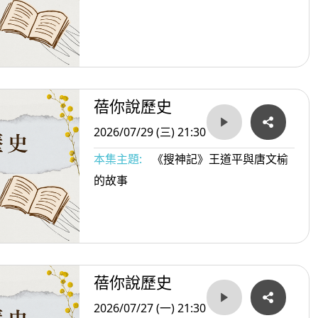
蓓你說歷史
2026/07/29 (三) 21:30
本集主題:
《搜神記》王道平與唐文榆
的故事
蓓你說歷史
2026/07/27 (一) 21:30