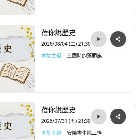
蓓你說歷史
2026/08/04 (二) 21:30
本集主題:
三國時的落頭族
蓓你說歷史
2026/07/31 (五) 21:30
本集主題:
安陽書生除三怪