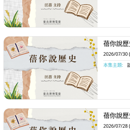
蓓你說歷
2026/07/30 
本集主題:
蓓你說歷
2026/07/28 