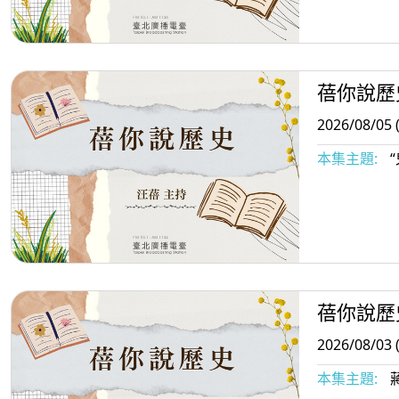
蓓你說歷
2026/08/05 
本集主題:
“
蓓你說歷
2026/08/03 
本集主題: