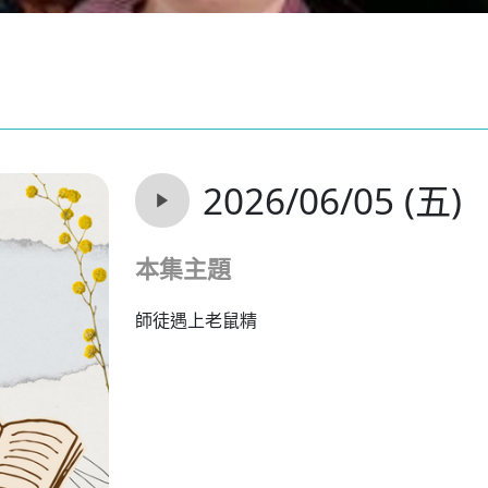
2026/06/05 (五)
本集主題
師徒遇上老鼠精