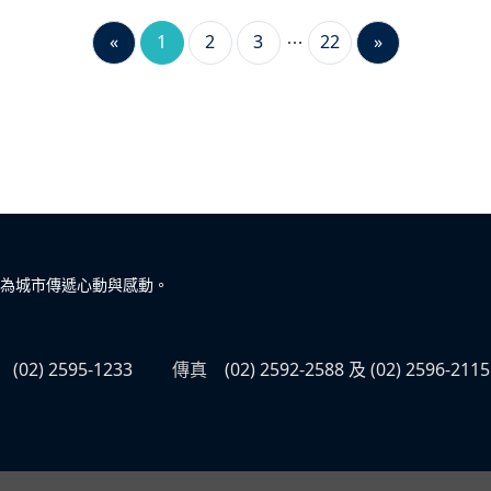
«
1
2
3
22
»
為城市傳遞心動與感動。
(02) 2595-1233
傳真
(02) 2592-2588 及 (02) 2596-2115