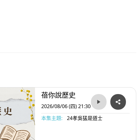
蓓你說歷史
2026/08/06 (四) 21:30
本集主題:
24孝吳猛是道士