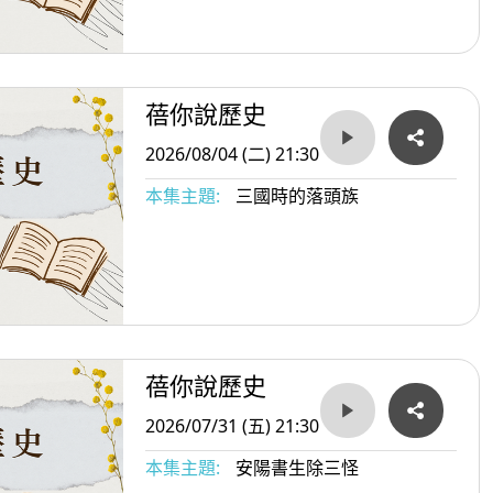
蓓你說歷史
2026/08/04 (二) 21:30
本集主題:
三國時的落頭族
蓓你說歷史
2026/07/31 (五) 21:30
本集主題:
安陽書生除三怪