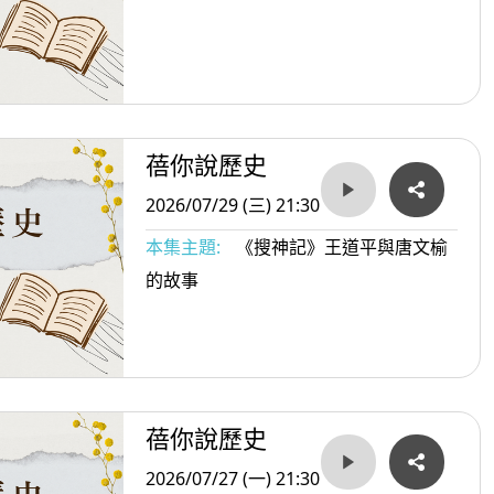
蓓你說歷史
2026/07/29 (三) 21:30
本集主題:
《搜神記》王道平與唐文榆
的故事
蓓你說歷史
2026/07/27 (一) 21:30