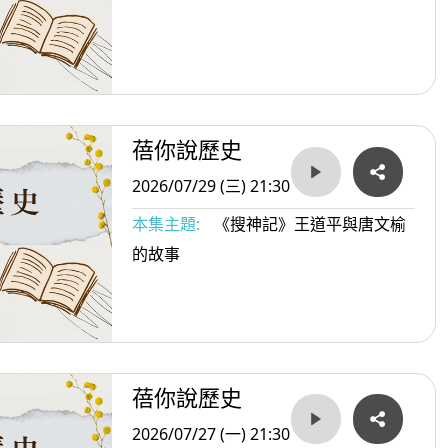
蓓你說歷史
2026/07/29 (三) 21:30
本集主題:
《搜神記》王道平與唐文榆
的故事
蓓你說歷史
2026/07/27 (一) 21:30