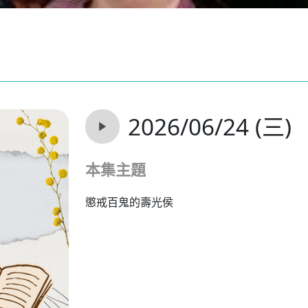
2026/06/24 (三)
本集主題
懲戒百鬼的壽光侯