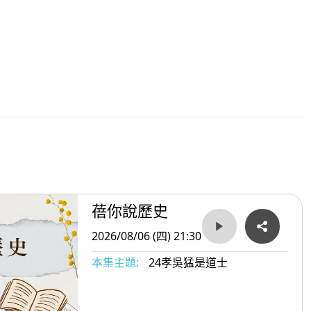
蓓你說歷史
2026/08/06 (四) 21:30
本集主題:
24孝吳猛是道士