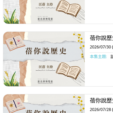
蓓你說歷
2026/07/30 
本集主題:
蓓你說歷
2026/07/28 