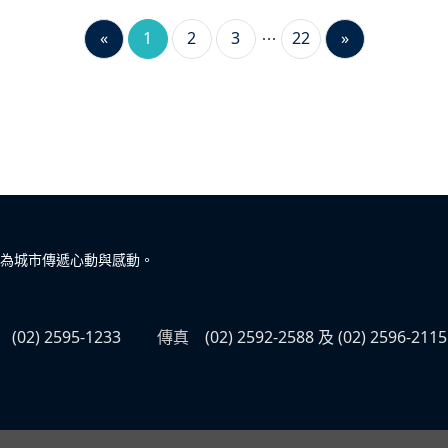
«
1
2
3
22
»
為城市傳遞心動與感動。
(02) 2595-1233
傳真
(02) 2592-2588 及 (02) 2596-2115