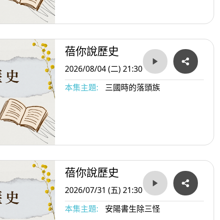
蓓你說歷史
2026/08/04 (二) 21:30
本集主題:
三國時的落頭族
蓓你說歷史
2026/07/31 (五) 21:30
本集主題:
安陽書生除三怪