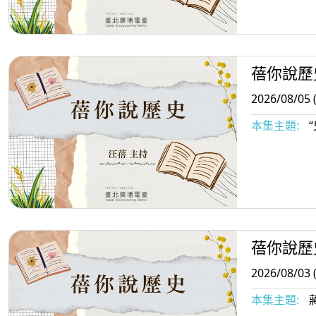
蓓你說歷
2026/08/05 
本集主題:
“
蓓你說歷
2026/08/03 
本集主題: