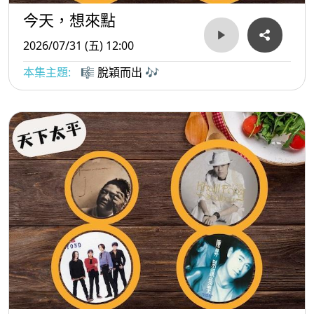
今天，想來點
2026/07/31 (五) 12:00
本集主題:
🎼 脫穎而出 🎶