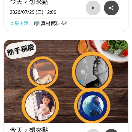
今天，想來點
2026/07/29 (三) 12:00
本集主題:
🎼 真材實料 🎶
今天，想來點