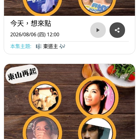
今天，想來點
2026/08/06 (四) 12:00
本集主題:
🎼 東道主 🎶