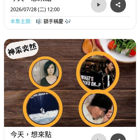
2026/07/28 (二) 12:00
本集主題:
🎼 額手稱慶 🎶
今天，想來點