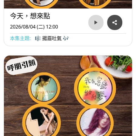
今天，想來點
2026/08/04 (二) 12:00
本集主題:
🎼 揚眉吐氣 🎶