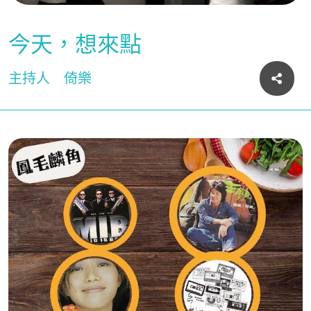
今天，想來點
主持人
倚樂