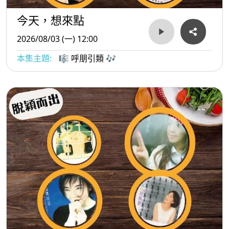
今天，想來點
2026/08/03 (一) 12:00
本集主題:
🎼 呼朋引類 🎶