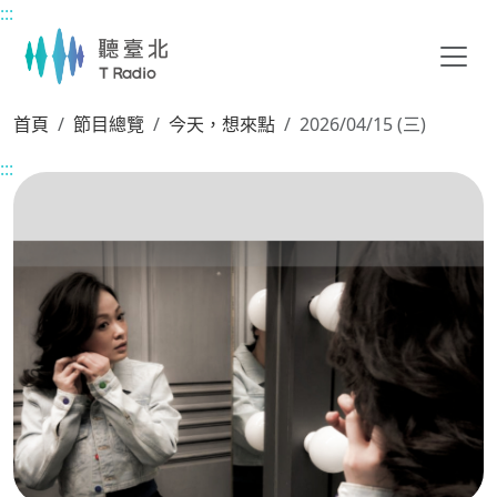
:::
主要內容區塊
首頁
節目總覽
今天，想來點
2026/04/15 (三)
:::