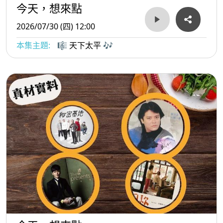
今天，想來點
2026/07/30 (四) 12:00
本集主題:
🎼 天下太平 🎶