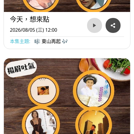
今天，想來點
2026/08/05 (三) 12:00
本集主題:
🎼 東山再起 🎶