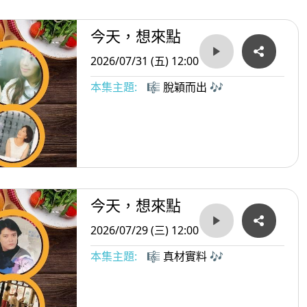
今天，想來點
2026/07/31 (五) 12:00
本集主題:
🎼 脫穎而出 🎶
今天，想來點
2026/07/29 (三) 12:00
本集主題:
🎼 真材實料 🎶