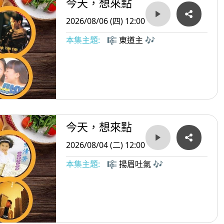
今天，想來點
2026/08/06 (四) 12:00
本集主題:
🎼 東道主 🎶
今天，想來點
2026/08/04 (二) 12:00
本集主題:
🎼 揚眉吐氣 🎶