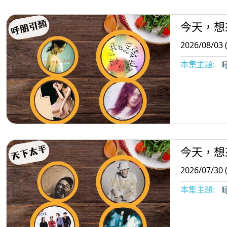
今天，想
2026/08/03 
本集主題:

今天，想
2026/07/30 
本集主題:
