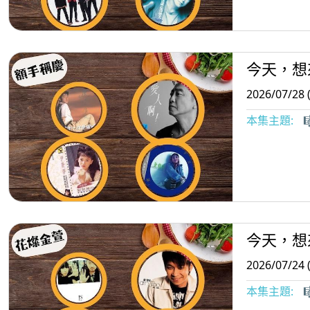
今天，想
2026/07/28 
本集主題:

今天，想
2026/07/24 
本集主題:
