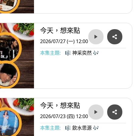
今天，想來點
2026/07/27 (一) 12:00
本集主題:
🎼 神采奕然 🎶
今天，想來點
2026/07/23 (四) 12:00
本集主題:
🎼 飲水思源 🎶