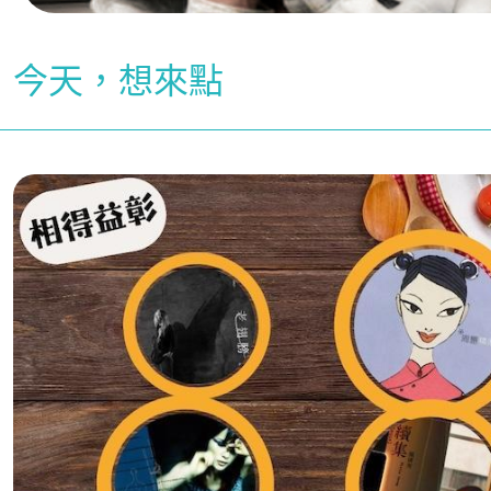
今天，想來點