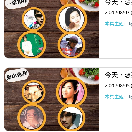
今天，想
2026/08/07 
本集主題:

今天，想
2026/08/05 
本集主題:
