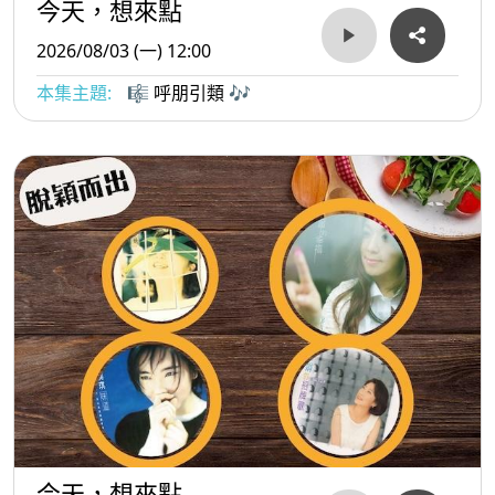
今天，想來點
2026/08/03 (一) 12:00
本集主題:
🎼 呼朋引類 🎶
今天，想來點