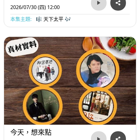
2026/07/30 (四) 12:00
本集主題:
🎼 天下太平 🎶
今天，想來點