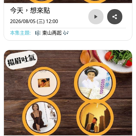
今天，想來點
2026/08/05 (三) 12:00
本集主題:
🎼 東山再起 🎶