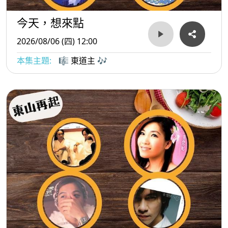
今天，想來點
2026/08/06 (四) 12:00
本集主題:
🎼 東道主 🎶