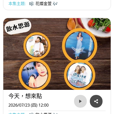
本集主題:
🎼 花燦金萱 🎶
今天，想來點
2026/07/23 (四) 12:00