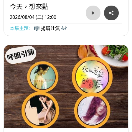
今天，想來點
2026/08/04 (二) 12:00
本集主題:
🎼 揚眉吐氣 🎶