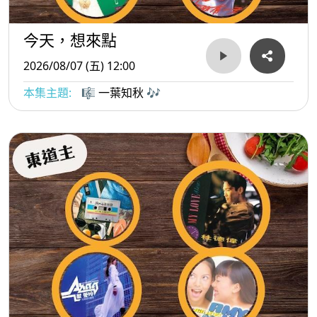
今天，想來點
2026/08/07 (五) 12:00
本集主題:
🎼 一葉知秋 🎶