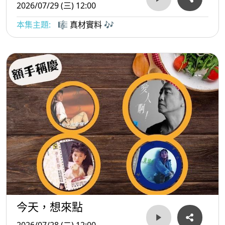
2026/07/29 (三) 12:00
本集主題:
🎼 真材實料 🎶
今天，想來點
2026/07/28 (二) 12:00