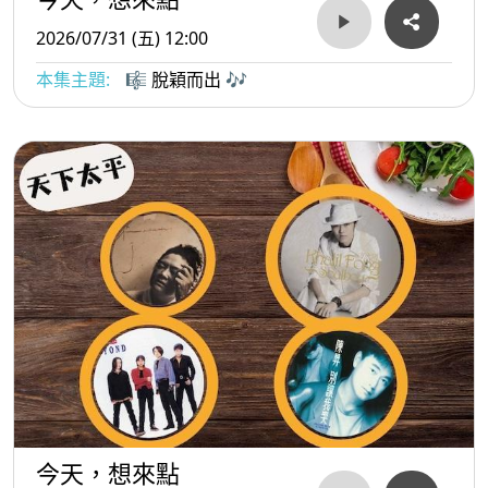
2026/07/31 (五) 12:00
本集主題:
🎼 脫穎而出 🎶
今天，想來點