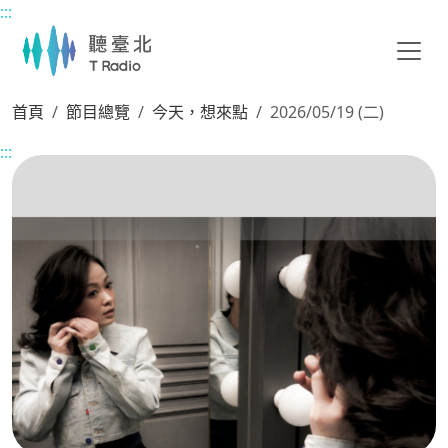
:::
主要內容區塊
首頁
節目總覽
今天，想來點
2026/05/19 (二)
:::