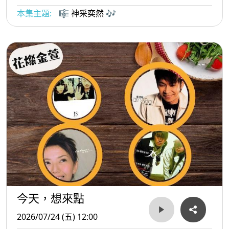
本集主題:
🎼 神采奕然 🎶
今天，想來點
2026/07/24 (五) 12:00