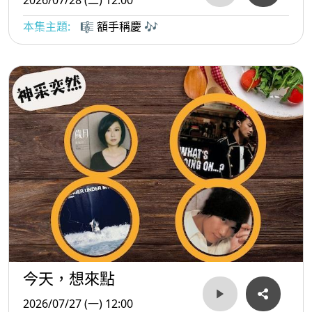
本集主題:
🎼 額手稱慶 🎶
今天，想來點
2026/07/27 (一) 12:00