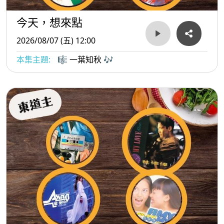
今天，想來點
2026/08/07 (五) 12:00
本集主題:
🎼 一葉知秋 🎶