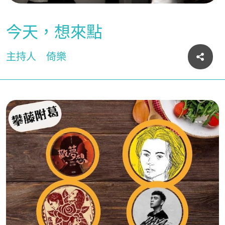
今天，想來點
主持人
倚樂