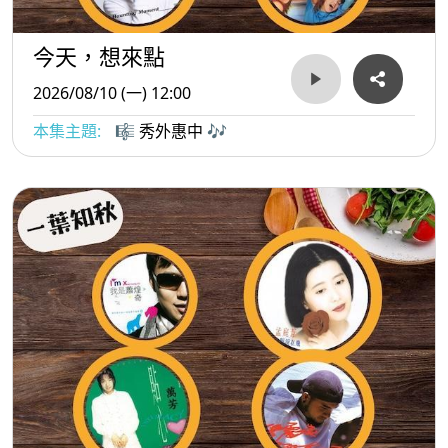
今天，想來點
2026/08/10 (一) 12:00
本集主題:
🎼 秀外惠中 🎶