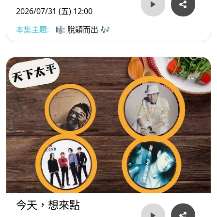
2026/07/31 (五) 12:00
本集主題:
🎼 脫穎而出 🎶
今天，想來點