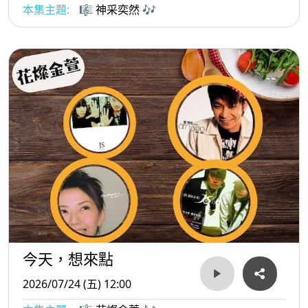
本集主題:
🎼 神采奕然 🎶
今天，想來點
2026/07/24 (五) 12:00