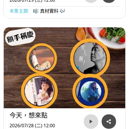
本集主題:
🎼 真材實料 🎶
今天，想來點
2026/07/28 (二) 12:00