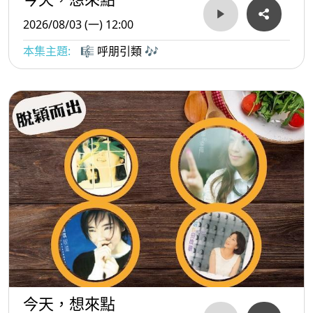
2026/08/03 (一) 12:00
本集主題:
🎼 呼朋引類 🎶
今天，想來點