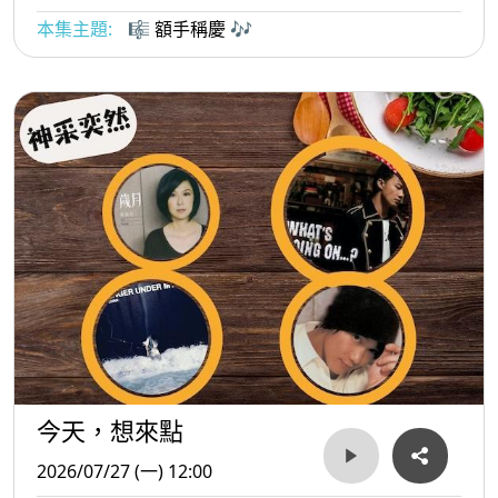
本集主題:
🎼 額手稱慶 🎶
今天，想來點
2026/07/27 (一) 12:00