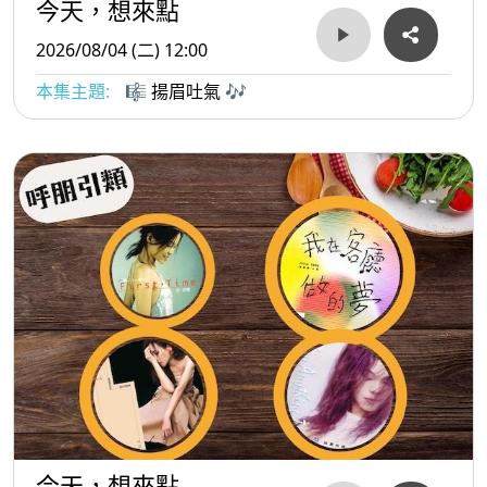
今天，想來點
2026/08/04 (二) 12:00
本集主題:
🎼 揚眉吐氣 🎶
今天，想來點