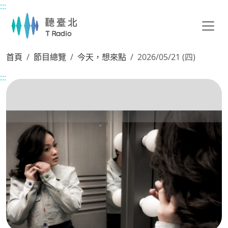
:::
主要內容區塊
首頁
節目總覽
今天，想來點
2026/05/21 (四)
:::