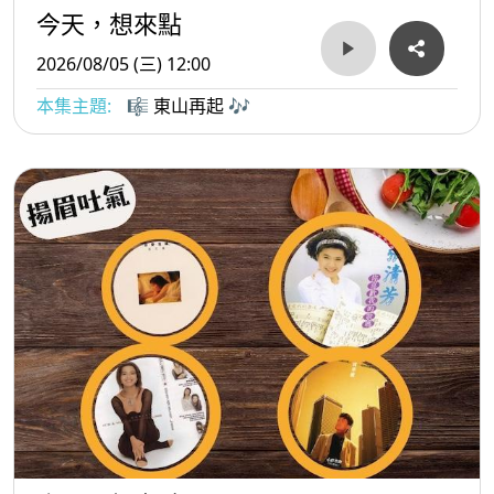
今天，想來點
2026/08/05 (三) 12:00
本集主題:
🎼 東山再起 🎶