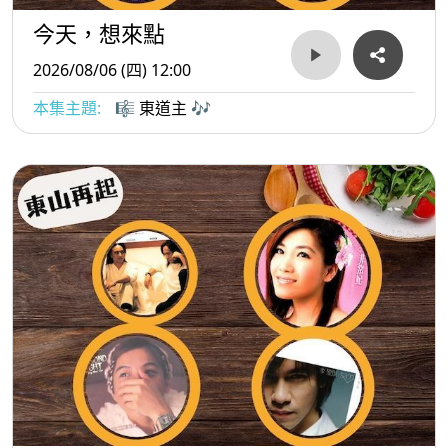
今天，想來點
2026/08/06 (四) 12:00
本集主題:
🎼 東道主 🎶