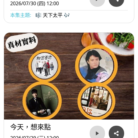
2026/07/30 (四) 12:00
本集主題:
🎼 天下太平 🎶
今天，想來點
2026/07/29 (三) 12:00