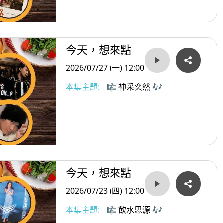
今天，想來點
2026/07/27 (一) 12:00
本集主題:
🎼 神采奕然 🎶
今天，想來點
2026/07/23 (四) 12:00
本集主題:
🎼 飲水思源 🎶