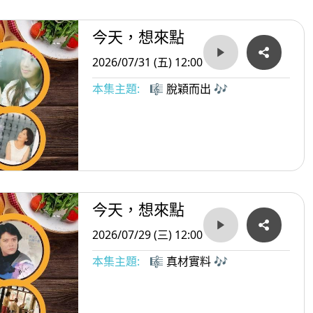
今天，想來點
2026/07/31 (五) 12:00
本集主題:
🎼 脫穎而出 🎶
今天，想來點
2026/07/29 (三) 12:00
本集主題:
🎼 真材實料 🎶