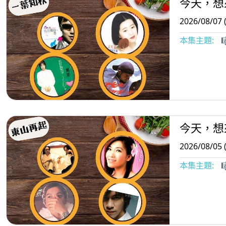
今天，想
2026/08/07 
本集主題:

今天，想
2026/08/05 
本集主題:
