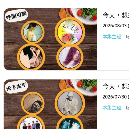
今天，想
2026/08/03 
本集主題:

今天，想
2026/07/30 
本集主題:
