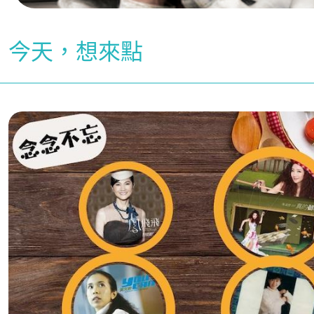
今天，想來點