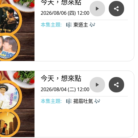
今天，想來點
2026/08/06 (四) 12:00
本集主題:
🎼 東道主 🎶
今天，想來點
2026/08/04 (二) 12:00
本集主題:
🎼 揚眉吐氣 🎶