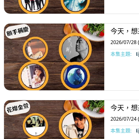
今天，想
2026/07/28 
本集主題:

今天，想
2026/07/24 
本集主題:
