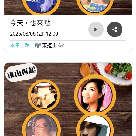
今天，想來點
2026/08/06 (四) 12:00
本集主題:
🎼 東道主 🎶