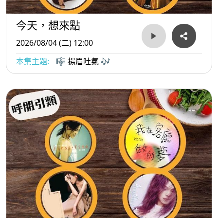
今天，想來點
2026/08/04 (二) 12:00
本集主題:
🎼 揚眉吐氣 🎶