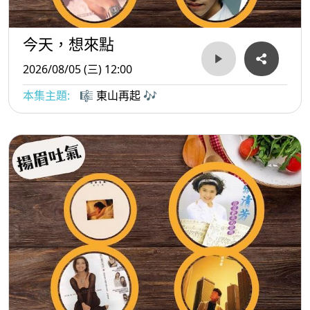
今天，想來點
2026/08/05 (三) 12:00
本集主題:
🎼 東山再起 🎶