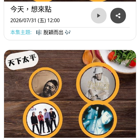
今天，想來點
2026/07/31 (五) 12:00
本集主題:
🎼 脫穎而出 🎶