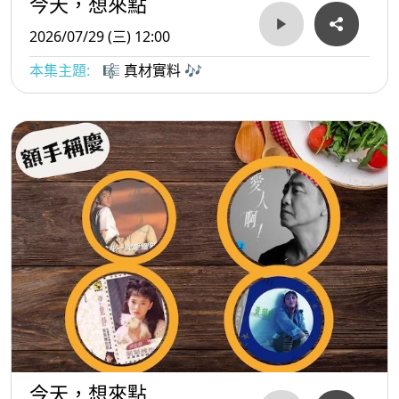
今天，想來點
2026/07/29 (三) 12:00
本集主題:
🎼 真材實料 🎶
今天，想來點