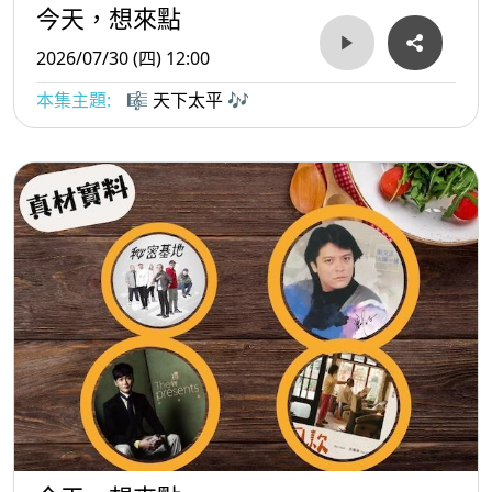
今天，想來點
2026/07/30 (四) 12:00
本集主題:
🎼 天下太平 🎶