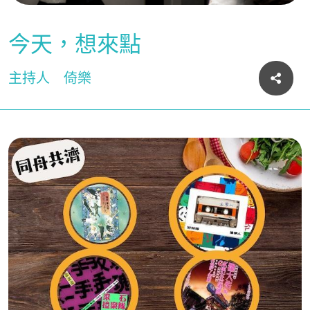
今天，想來點
主持人
倚樂