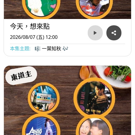
今天，想來點
2026/08/07 (五) 12:00
本集主題:
🎼 一葉知秋 🎶