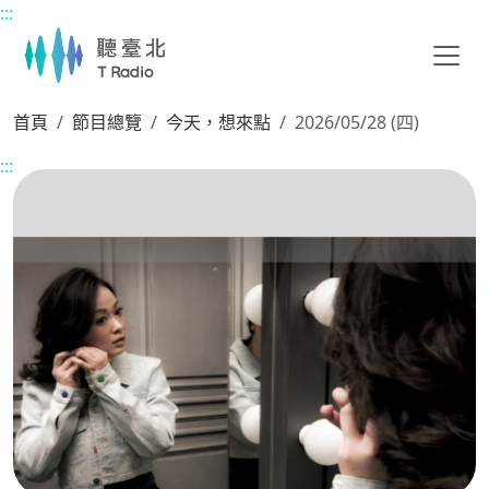
:::
主要內容區塊
首頁
節目總覽
今天，想來點
2026/05/28 (四)
:::