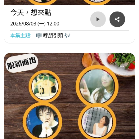
今天，想來點
2026/08/03 (一) 12:00
本集主題:
🎼 呼朋引類 🎶