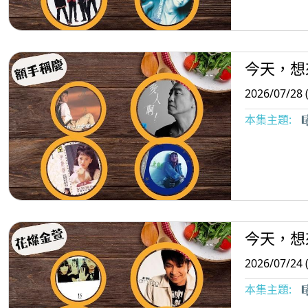
今天，想
2026/07/28 
本集主題:

今天，想
2026/07/24 
本集主題:
