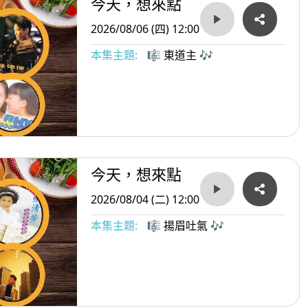
今天，想來點
2026/08/06 (四) 12:00
本集主題:
🎼 東道主 🎶
今天，想來點
2026/08/04 (二) 12:00
本集主題:
🎼 揚眉吐氣 🎶