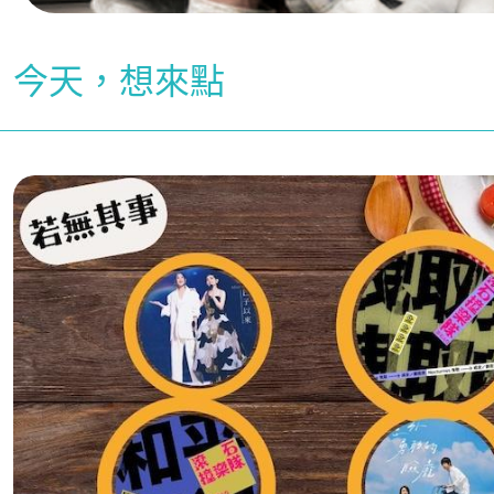
今天，想來點