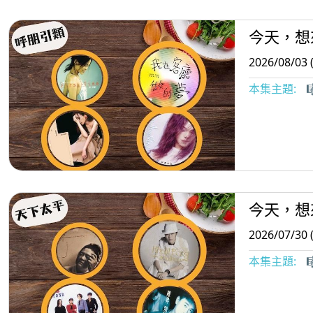
今天，想
2026/08/03 
本集主題:

今天，想
2026/07/30 
本集主題:
