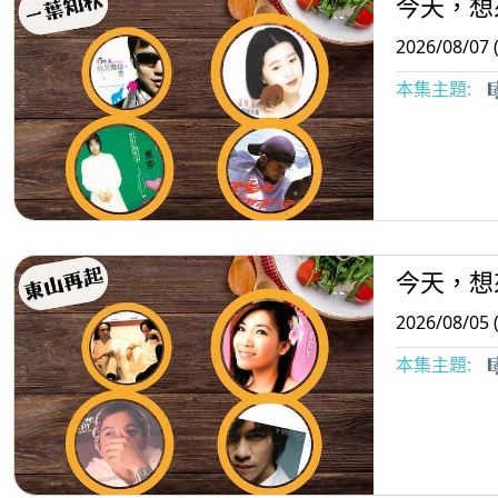
今天，想
2026/08/07 
本集主題:

今天，想
2026/08/05 
本集主題:
