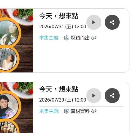
今天，想來點
2026/07/31 (五) 12:00
本集主題:
🎼 脫穎而出 🎶
今天，想來點
2026/07/29 (三) 12:00
本集主題:
🎼 真材實料 🎶