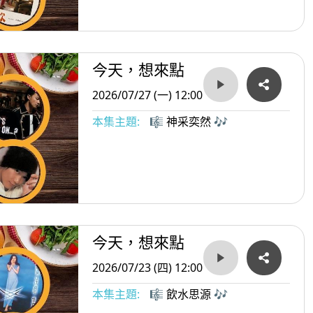
今天，想來點
2026/07/27 (一) 12:00
本集主題:
🎼 神采奕然 🎶
今天，想來點
2026/07/23 (四) 12:00
本集主題:
🎼 飲水思源 🎶