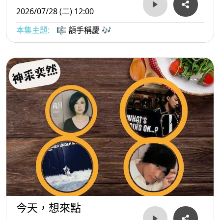
2026/07/28 (二) 12:00
本集主題:
🎼 額手稱慶 🎶
今天，想來點