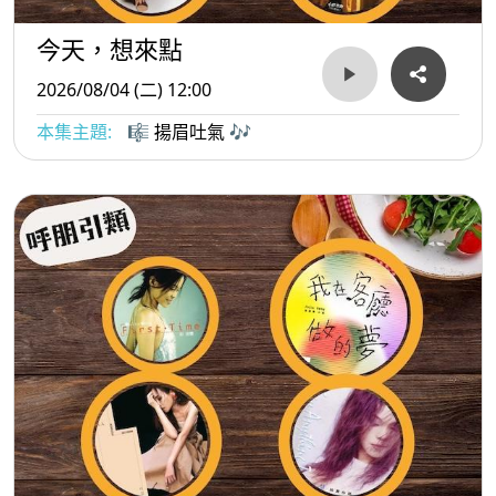
今天，想來點
2026/08/04 (二) 12:00
本集主題:
🎼 揚眉吐氣 🎶