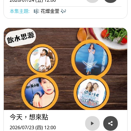
本集主題:
🎼 花燦金萱 🎶
今天，想來點
2026/07/23 (四) 12:00