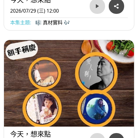
2026/07/29 (三) 12:00
本集主題:
🎼 真材實料 🎶
今天，想來點