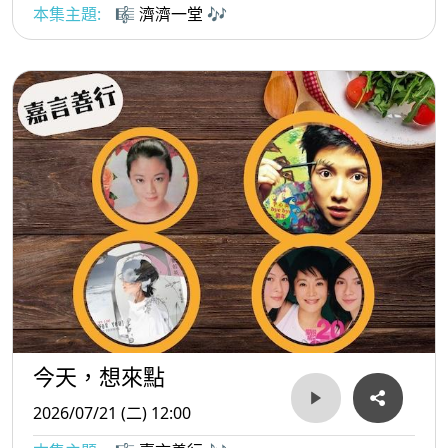
本集主題:
🎼 濟濟一堂 🎶
今天，想來點
2026/07/21 (二) 12:00