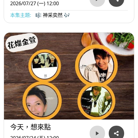
2026/07/27 (一) 12:00
本集主題:
🎼 神采奕然 🎶
今天，想來點
2026/07/24 (五) 12:00