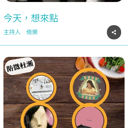
今天，想來點
主持人
倚樂