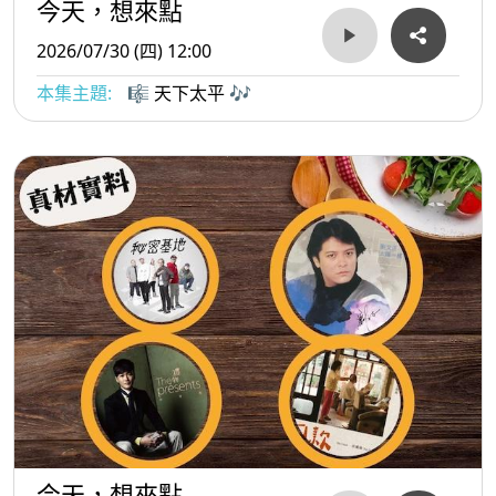
今天，想來點
2026/07/30 (四) 12:00
本集主題:
🎼 天下太平 🎶
今天，想來點