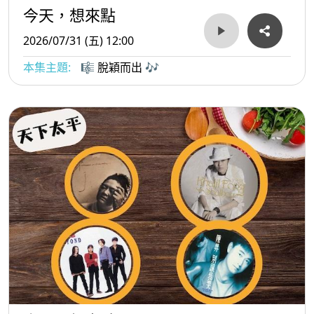
今天，想來點
2026/07/31 (五) 12:00
本集主題:
🎼 脫穎而出 🎶