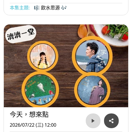
本集主題:
🎼 飲水思源 🎶
今天，想來點
2026/07/22 (三) 12:00