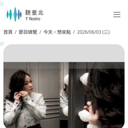
:::
主要內容區塊
首頁
節目總覽
今天，想來點
2026/06/03 (三)
:::