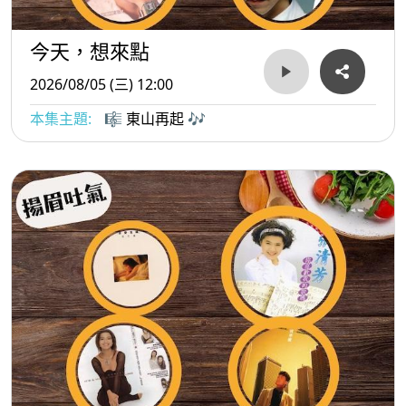
今天，想來點
2026/08/05 (三) 12:00
本集主題:
🎼 東山再起 🎶