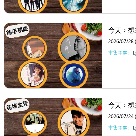
今天，想
2026/07/28 
本集主題:

今天，想
2026/07/24 
本集主題:
