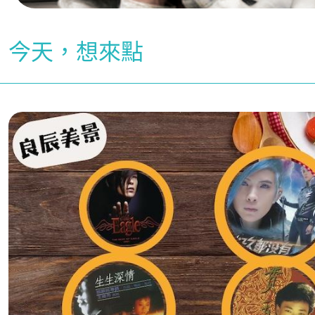
今天，想來點