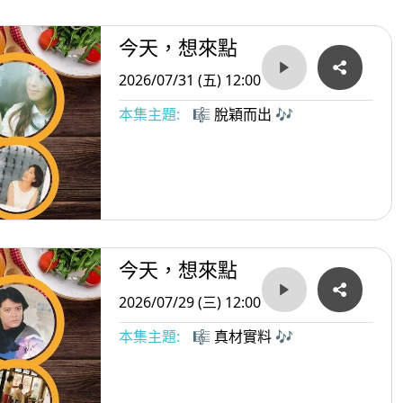
今天，想來點
2026/07/31 (五) 12:00
本集主題:
🎼 脫穎而出 🎶
今天，想來點
2026/07/29 (三) 12:00
本集主題:
🎼 真材實料 🎶