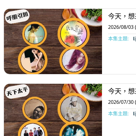
今天，想
2026/08/03 
本集主題:

今天，想
2026/07/30 
本集主題:
