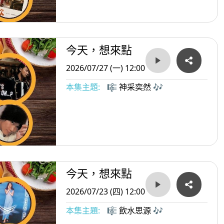
今天，想來點
2026/07/27 (一) 12:00
本集主題:
🎼 神采奕然 🎶
今天，想來點
2026/07/23 (四) 12:00
本集主題:
🎼 飲水思源 🎶