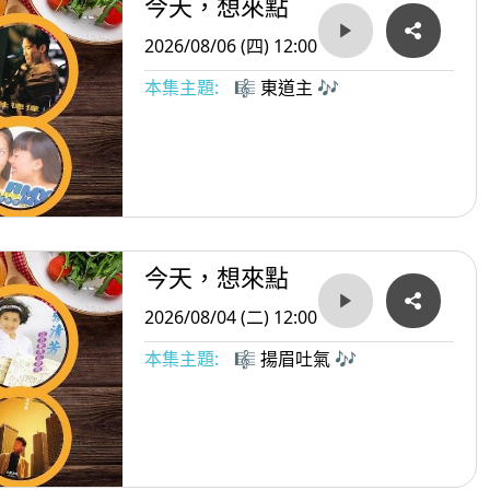
今天，想來點
2026/08/06 (四) 12:00
本集主題:
🎼 東道主 🎶
今天，想來點
2026/08/04 (二) 12:00
本集主題:
🎼 揚眉吐氣 🎶