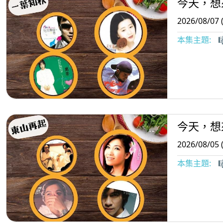
今天，想
2026/08/07 
本集主題:

今天，想
2026/08/05 
本集主題:
