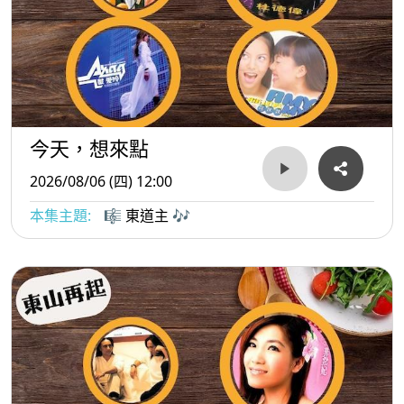
今天，想來點
2026/08/06 (四) 12:00
本集主題:
🎼 東道主 🎶