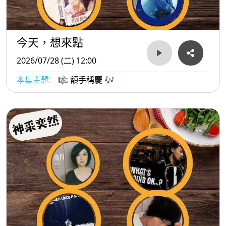
今天，想來點
2026/07/28 (二) 12:00
本集主題:
🎼 額手稱慶 🎶