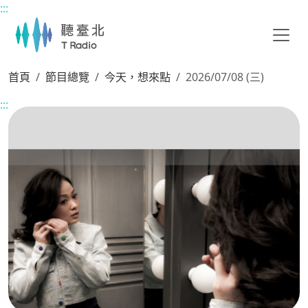
:::
主要內容區塊
首頁
節目總覽
今天，想來點
2026/07/08 (三)
:::