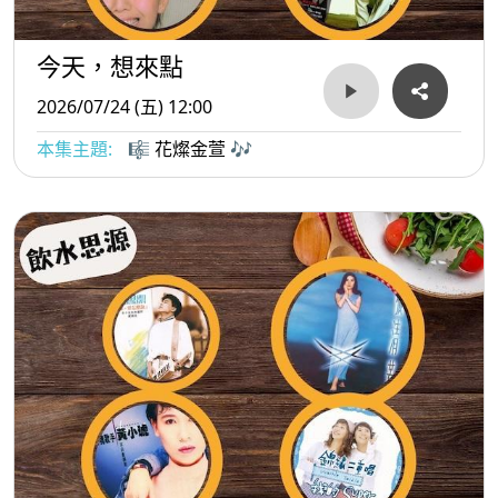
今天，想來點
2026/07/24 (五) 12:00
本集主題:
🎼 花燦金萱 🎶