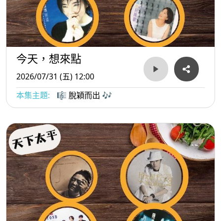
今天，想來點
2026/07/31 (五) 12:00
本集主題:
🎼 脫穎而出 🎶