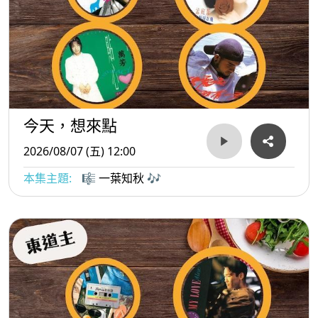
今天，想來點
2026/08/07 (五) 12:00
本集主題:
🎼 一葉知秋 🎶