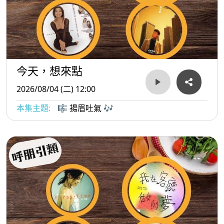
今天，想來點
2026/08/04 (二) 12:00
本集主題:
🎼 揚眉吐氣 🎶