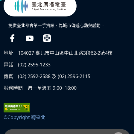
提供臺北都會第一手資訊，為城市傳遞心動與感動。
地址
104027 臺北市中山區中山北路3段62-2號4樓
電話
(02) 2595-1233
傳真
(02) 2592-2588 及 (02) 2596-2115
服務時間
週一至週五 9:00~18:00
©Copyright 聽臺北