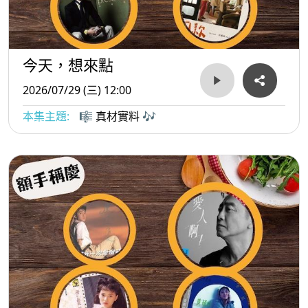
今天，想來點
2026/07/29 (三) 12:00
本集主題:
🎼 真材實料 🎶