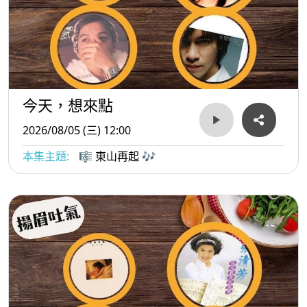
今天，想來點
2026/08/05 (三) 12:00
本集主題:
🎼 東山再起 🎶