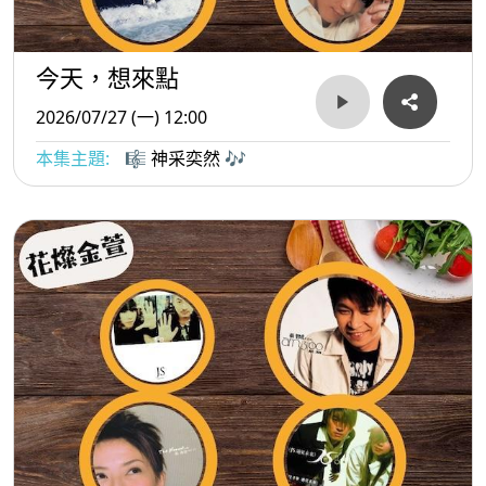
今天，想來點
2026/07/27 (一) 12:00
本集主題:
🎼 神采奕然 🎶