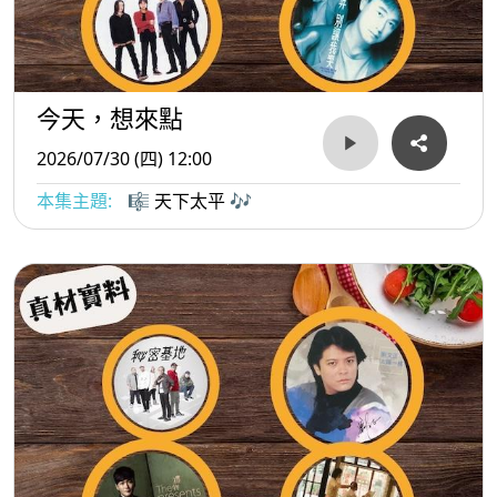
今天，想來點
2026/07/30 (四) 12:00
本集主題:
🎼 天下太平 🎶