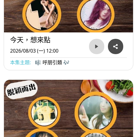
今天，想來點
2026/08/03 (一) 12:00
本集主題:
🎼 呼朋引類 🎶