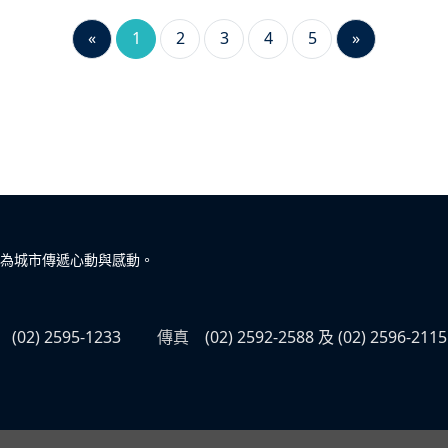
«
1
2
3
4
5
»
為城市傳遞心動與感動。
(02) 2595-1233
傳真
(02) 2592-2588 及 (02) 2596-2115