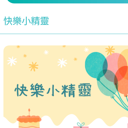
快樂小精靈