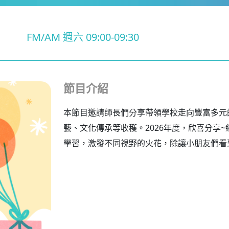
FM/AM 週六 09:00-09:30
節目介紹
本節目邀請師長們分享帶領學校走向豐富多元
藝、文化傳承等收穫。2026年度，欣喜分享
學習，激發不同視野的火花，除讓小朋友們看