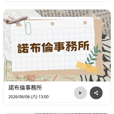
諾布倫事務所
2026/06/06 (六) 13:00