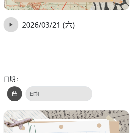
2026/03/21 (六)
日期 :