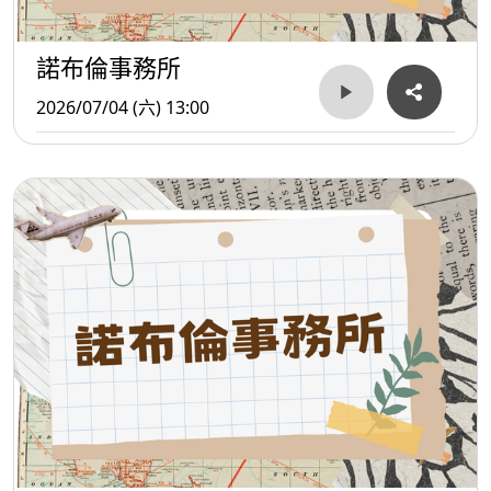
諾布倫事務所
2026/07/04 (六) 13:00