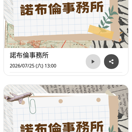
諾布倫事務所
2026/07/25 (六) 13:00