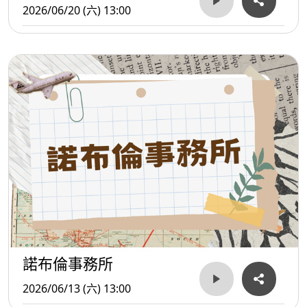
2026/06/20 (六) 13:00
諾布倫事務所
2026/06/13 (六) 13:00