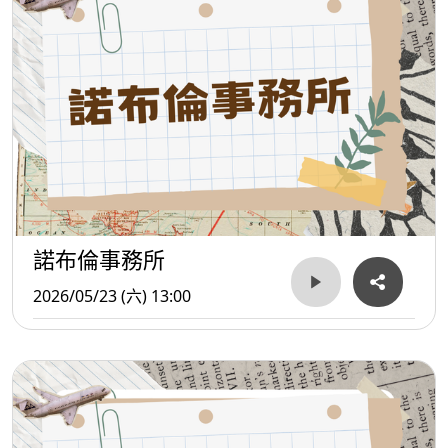
諾布倫事務所
2026/05/23 (六) 13:00