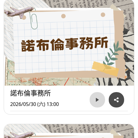
諾布倫事務所
2026/05/30 (六) 13:00