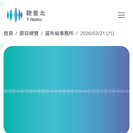
:::
主要內容區塊
首頁
節目總覽
諾布倫事務所
2026/03/21 (六)
:::