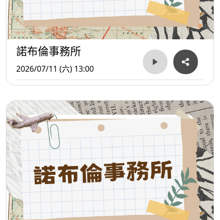
諾布倫事務所
2026/07/11 (六) 13:00