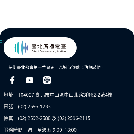
:::
提供臺北都會第一手資訊，為城市傳遞心動與感動。
地址
104027 臺北市中山區中山北路3段62-2號4樓
電話
(02) 2595-1233
傳真
(02) 2592-2588 及 (02) 2596-2115
服務時間
週一至週五 9:00~18:00