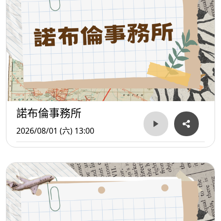
諾布倫事務所
2026/08/01 (六) 13:00