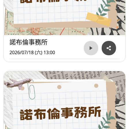
諾布倫事務所
2026/07/18 (六) 13:00