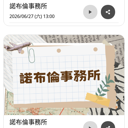
諾布倫事務所
2026/06/27 (六) 13:00
諾布倫事務所