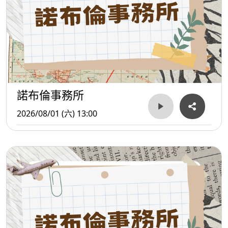
諾布倫事務所
2026/08/01 (六) 13:00