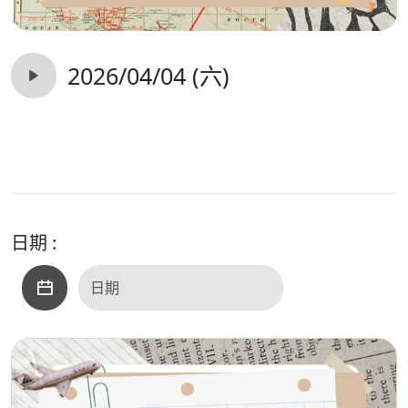
2026/04/04 (六)
日期 :