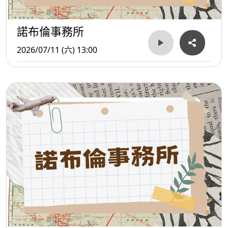
諾布倫事務所
2026/07/11 (六) 13:00