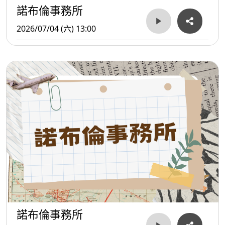
諾布倫事務所
2026/07/04 (六) 13:00
諾布倫事務所