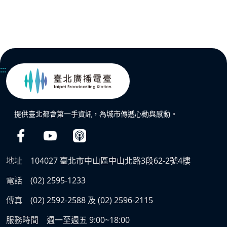
:::
提供臺北都會第一手資訊，為城市傳遞心動與感動。
地址
104027 臺北市中山區中山北路3段62-2號4樓
電話
(02) 2595-1233
傳真
(02) 2592-2588 及 (02) 2596-2115
服務時間
週一至週五 9:00~18:00