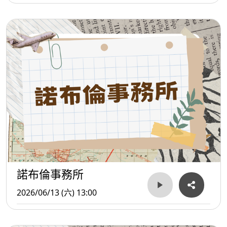
諾布倫事務所
2026/06/13 (六) 13:00