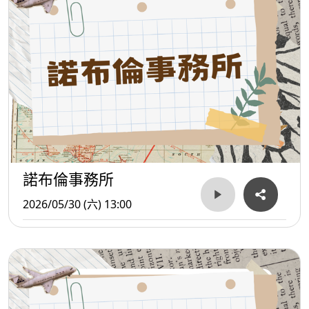
諾布倫事務所
2026/05/30 (六) 13:00