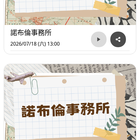
諾布倫事務所
2026/07/18 (六) 13:00