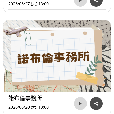
2026/06/27 (六) 13:00
諾布倫事務所
2026/06/20 (六) 13:00