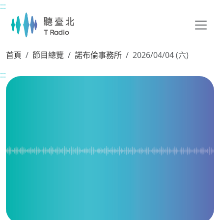
:::
主要內容區塊
首頁
節目總覽
諾布倫事務所
2026/04/04 (六)
:::