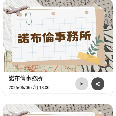
諾布倫事務所
2026/06/06 (六) 13:00