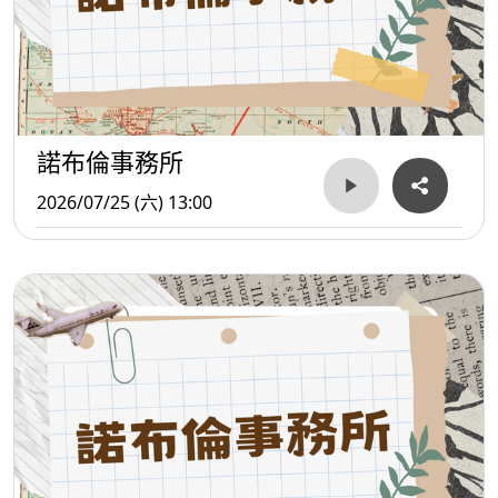
諾布倫事務所
2026/07/25 (六) 13:00