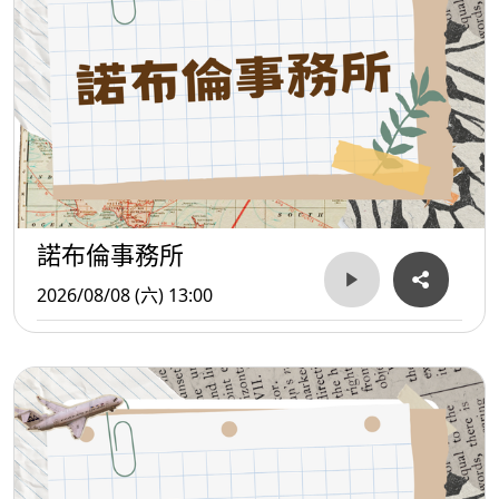
諾布倫事務所
2026/08/08 (六) 13:00