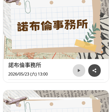
諾布倫事務所
2026/05/23 (六) 13:00