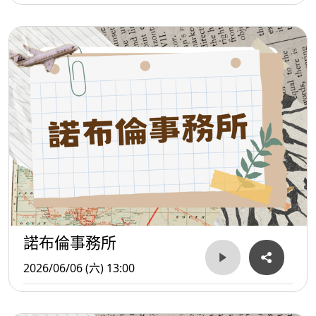
諾布倫事務所
2026/06/06 (六) 13:00