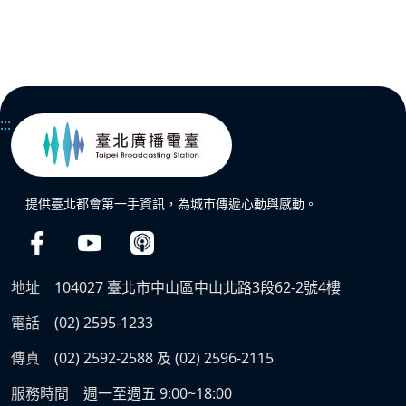
:::
提供臺北都會第一手資訊，為城市傳遞心動與感動。
地址
104027 臺北市中山區中山北路3段62-2號4樓
電話
(02) 2595-1233
傳真
(02) 2592-2588 及 (02) 2596-2115
服務時間
週一至週五 9:00~18:00