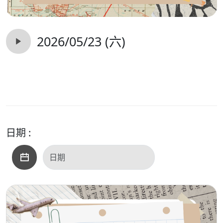
2026/05/23 (六)
日期 :