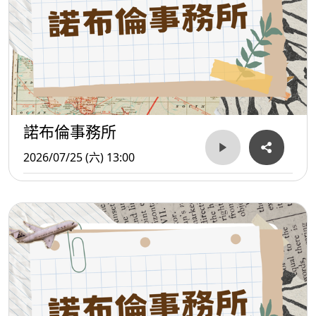
諾布倫事務所
2026/07/25 (六) 13:00