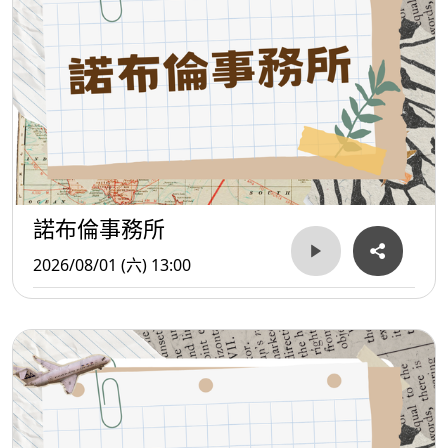
諾布倫事務所
2026/08/01 (六) 13:00