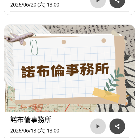
2026/06/20 (六) 13:00
諾布倫事務所
2026/06/13 (六) 13:00