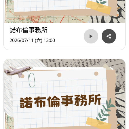
諾布倫事務所
2026/07/11 (六) 13:00