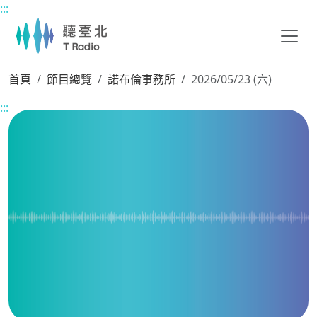
:::
主要內容區塊
首頁
節目總覽
諾布倫事務所
2026/05/23 (六)
:::