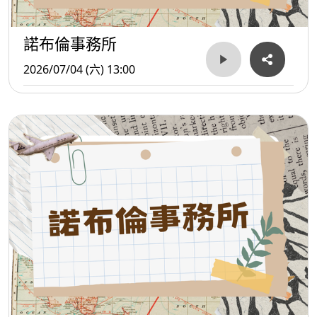
諾布倫事務所
2026/07/04 (六) 13:00