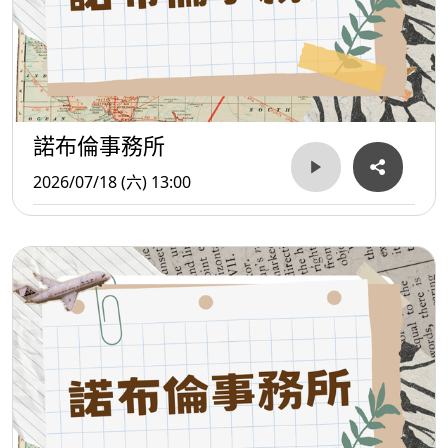
諾布倫事務所
2026/07/18 (六) 13:00