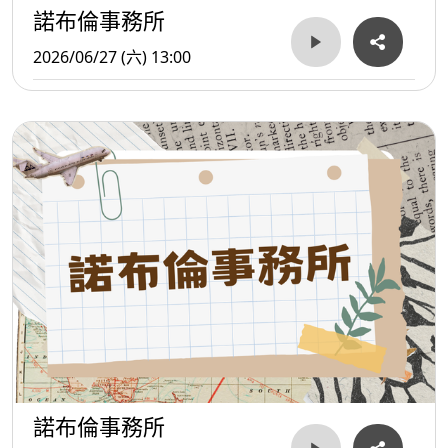
諾布倫事務所
2026/06/27 (六) 13:00
諾布倫事務所