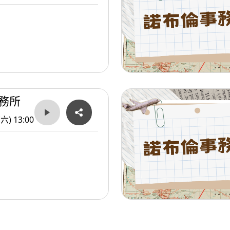
務所
(六) 13:00