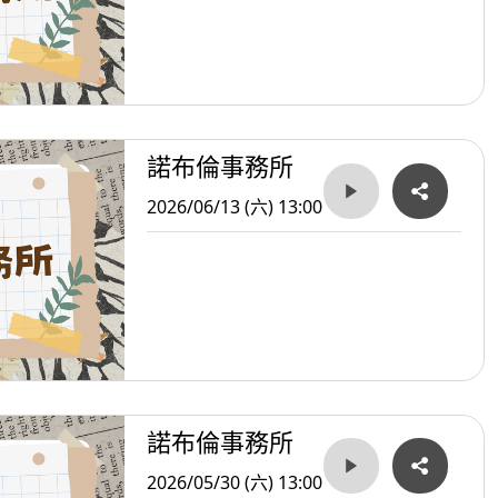
諾布倫事務所
2026/06/13 (六) 13:00
諾布倫事務所
2026/05/30 (六) 13:00