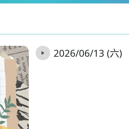
2026/06/13 (六)