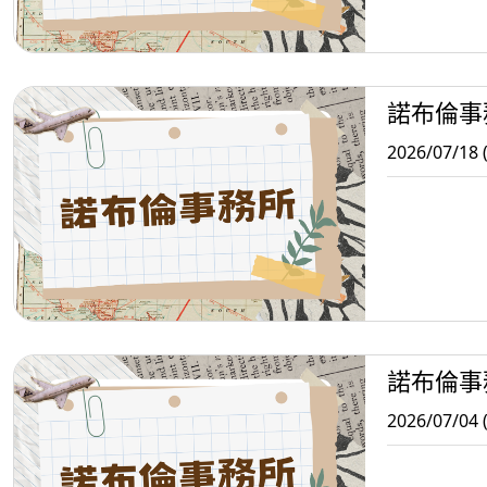
諾布倫事
2026/07/18 
諾布倫事
2026/07/04 