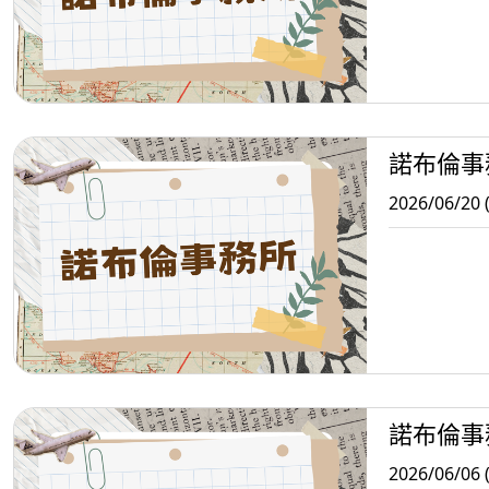
諾布倫事
2026/06/20 
諾布倫事
2026/06/06 