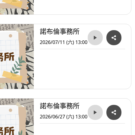
諾布倫事務所
2026/07/11 (六) 13:00
諾布倫事務所
2026/06/27 (六) 13:00