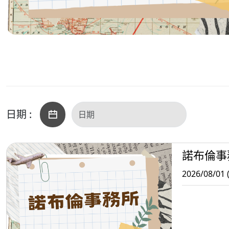
日期 :
諾布倫事
2026/08/01 