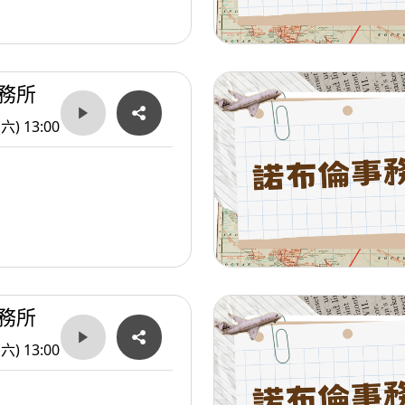
務所
(六) 13:00
務所
(六) 13:00