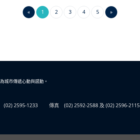
«
1
2
3
4
5
»
為城市傳遞心動與感動。
(02) 2595-1233
傳真
(02) 2592-2588 及 (02) 2596-2115