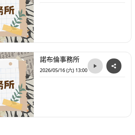
諾布倫事務所
2026/05/16 (六) 13:00