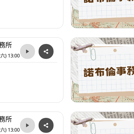
務所
(六) 13:00
務所
(六) 13:00