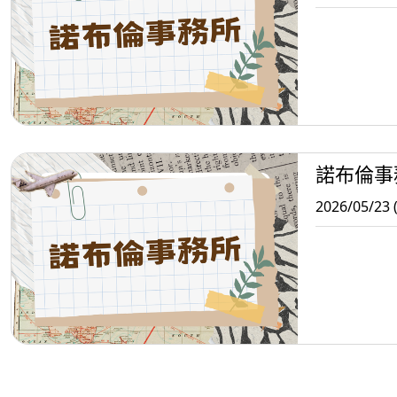
諾布倫事
2026/05/23 