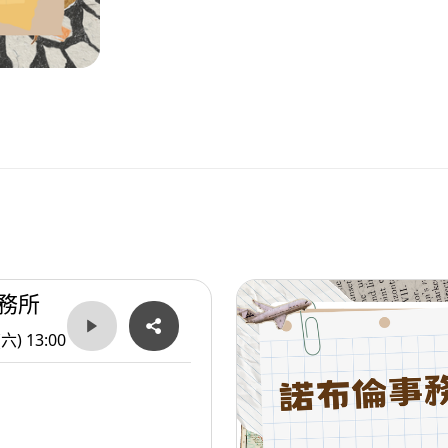
務所
(六) 13:00