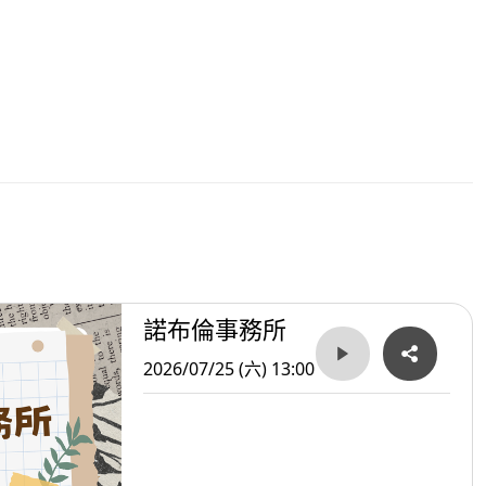
諾布倫事務所
2026/07/25 (六) 13:00