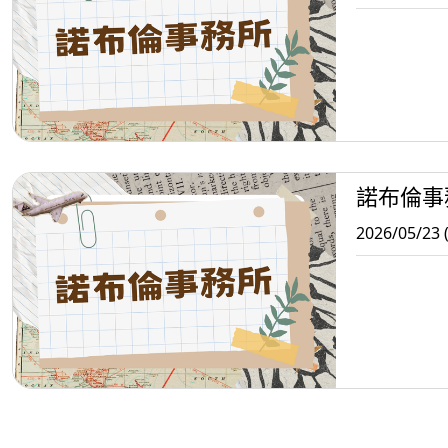
諾布倫事
2026/05/23 