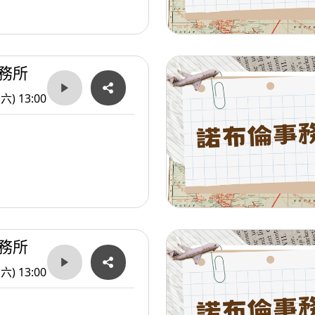
務所
(六) 13:00
務所
(六) 13:00