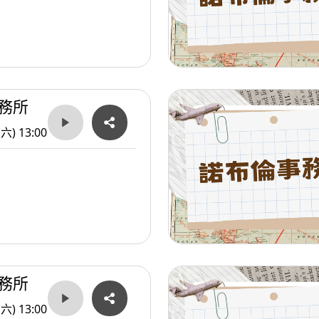
務所
(六) 13:00
務所
(六) 13:00