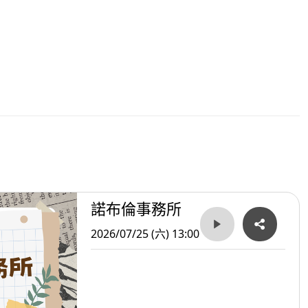
諾布倫事務所
2026/07/25 (六) 13:00