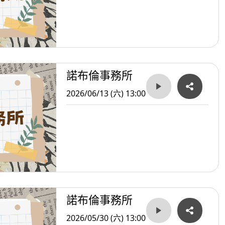
諾布倫事務所
2026/06/13 (六) 13:00
諾布倫事務所
2026/05/30 (六) 13:00