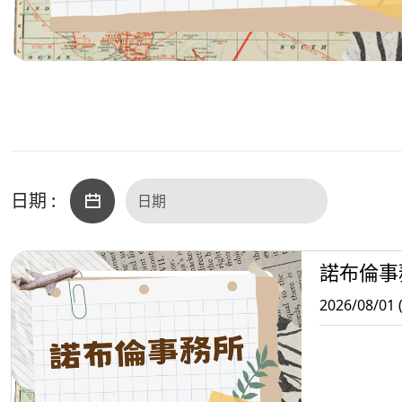
日期 :
諾布倫事
2026/08/01 