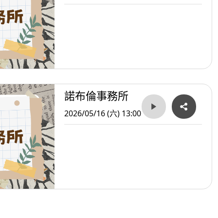
諾布倫事務所
2026/05/16 (六) 13:00