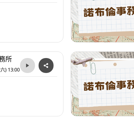
務所
(六) 13:00