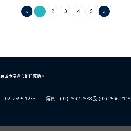
«
1
2
3
4
5
»
為城市傳遞心動與感動。
(02) 2595-1233
傳真
(02) 2592-2588 及 (02) 2596-2115