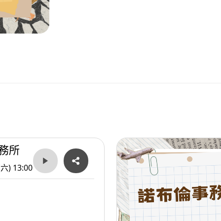
務所
(六) 13:00