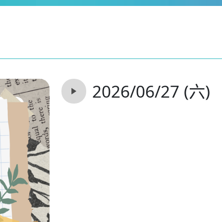
2026/06/27 (六)