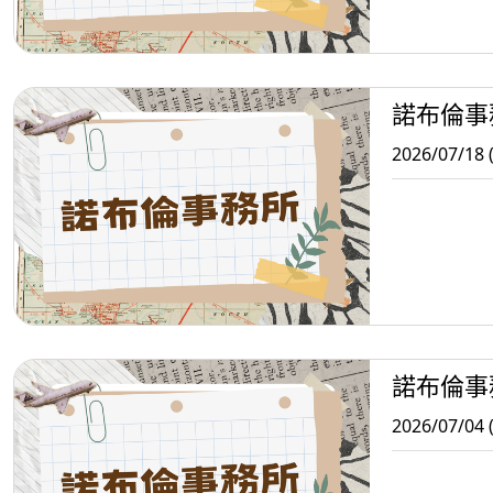
諾布倫事
2026/07/18 
諾布倫事
2026/07/04 