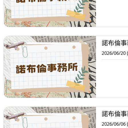
諾布倫事
2026/06/20 
諾布倫事
2026/06/06 