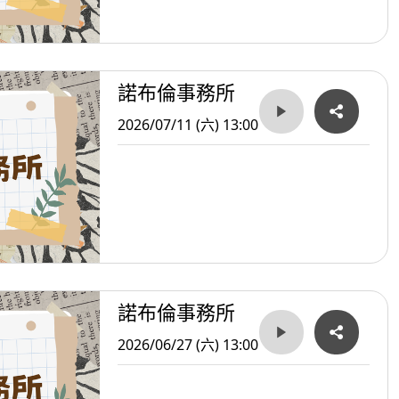
諾布倫事務所
2026/07/11 (六) 13:00
諾布倫事務所
2026/06/27 (六) 13:00