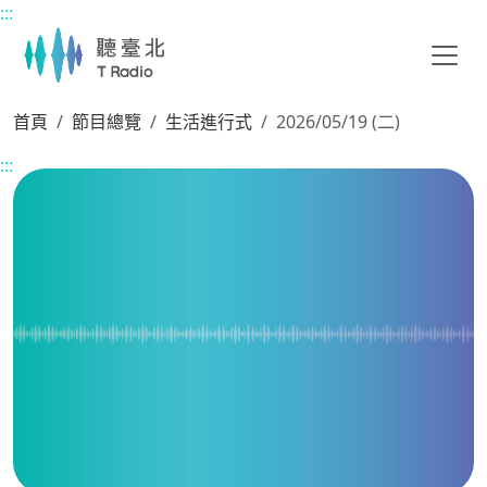
:::
主要內容區塊
首頁
節目總覽
生活進行式
2026/05/19 (二)
:::