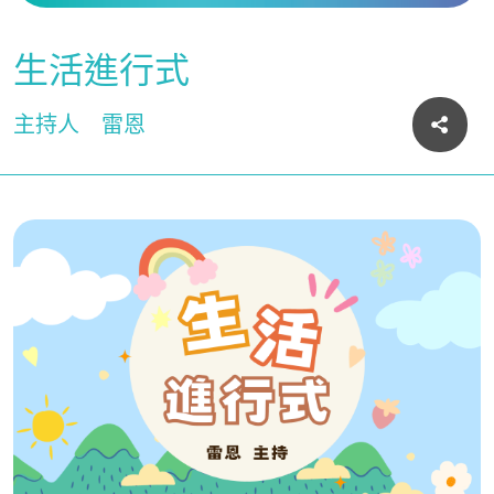
生活進行式
主持人
雷恩