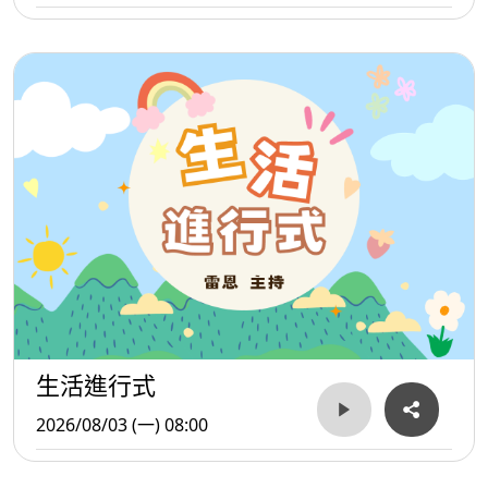
生活進行式
2026/08/03 (一) 08:00