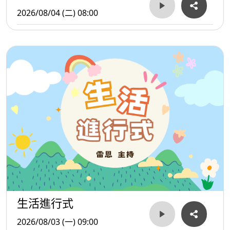
2026/08/04 (二) 08:00
生活進行式
2026/08/03 (一) 09:00