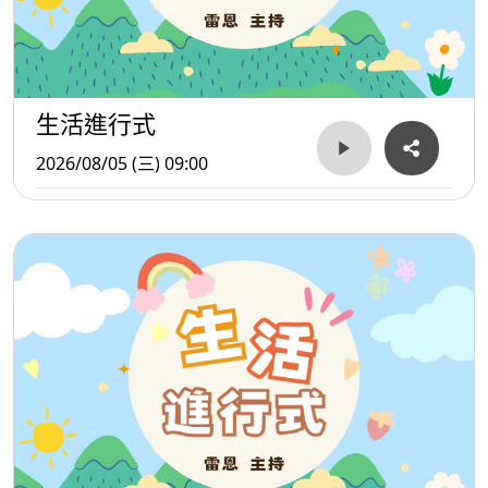
生活進行式
2026/08/05 (三) 09:00