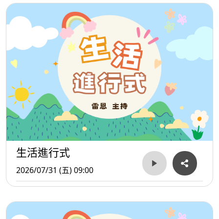
生活進行式
2026/07/31 (五) 09:00