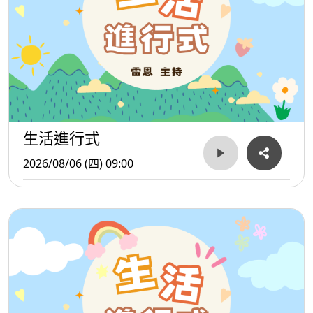
生活進行式
2026/08/06 (四) 09:00