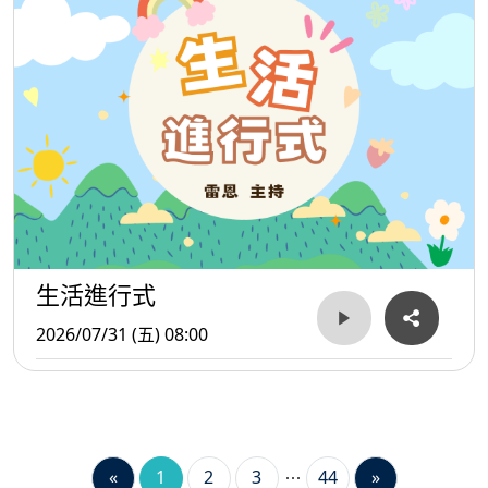
生活進行式
2026/07/31 (五) 08:00
«
1
2
3
44
»