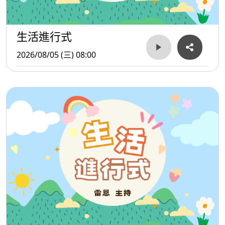
生活進行式
2026/08/05 (三) 08:00