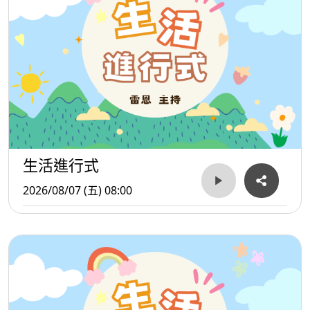
生活進行式
2026/08/07 (五) 08:00