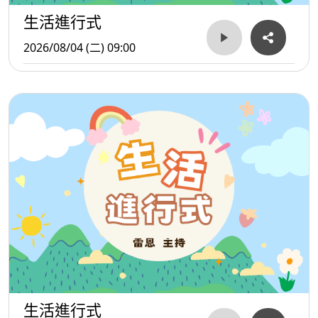
生活進行式
2026/08/04 (二) 09:00
生活進行式