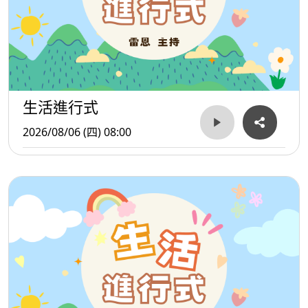
生活進行式
2026/08/06 (四) 08:00