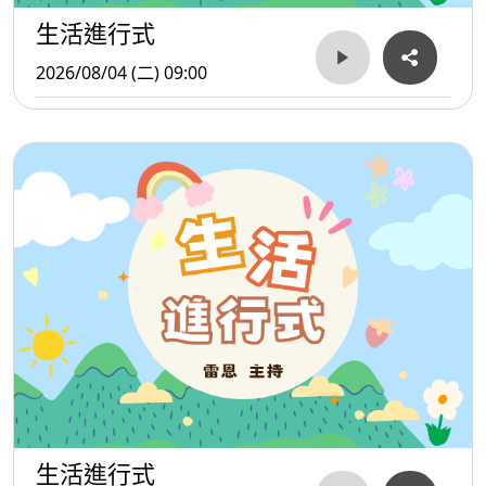
生活進行式
2026/08/04 (二) 09:00
生活進行式