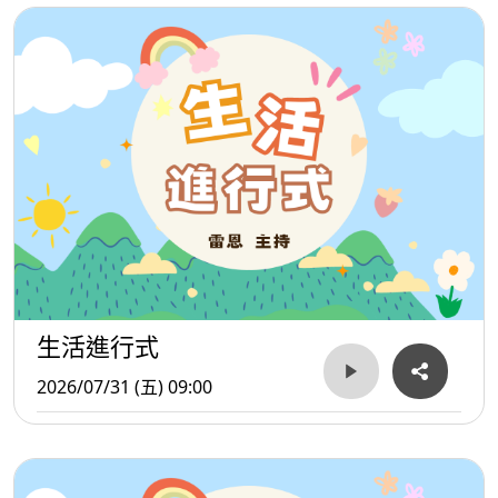
生活進行式
2026/07/31 (五) 09:00