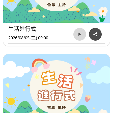
生活進行式
2026/08/05 (三) 09:00