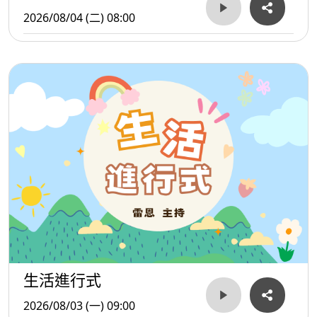
2026/08/04 (二) 08:00
生活進行式
2026/08/03 (一) 09:00