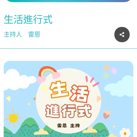
生活進行式
主持人
雷恩