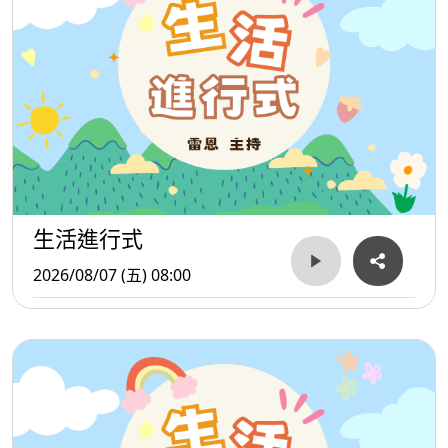
生活進行式
2026/08/07 (五) 08:00