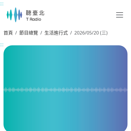
:::
主要內容區塊
首頁
節目總覽
生活進行式
2026/05/20 (三)
:::