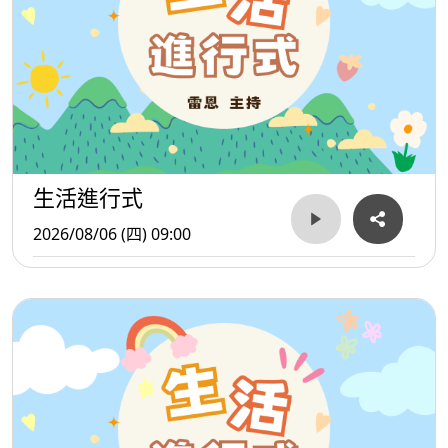
生活進行式
2026/08/06 (四) 09:00