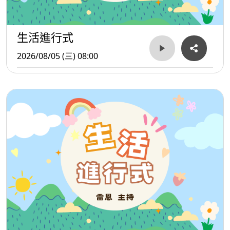
生活進行式
2026/08/05 (三) 08:00