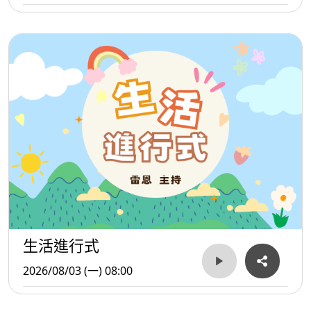
生活進行式
2026/08/03 (一) 08:00