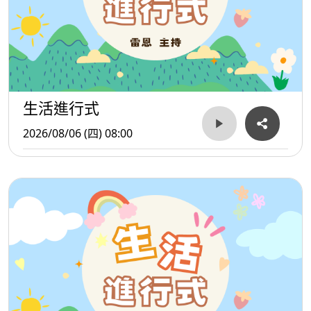
生活進行式
2026/08/06 (四) 08:00