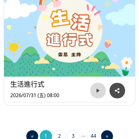
生活進行式
2026/07/31 (五) 08:00
«
1
2
3
44
»