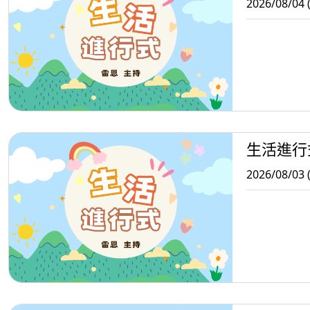
2026/08/04 
生活進行
2026/08/03 