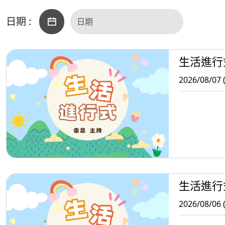
日期 :
生活進行
2026/08/07 
生活進行
2026/08/06 