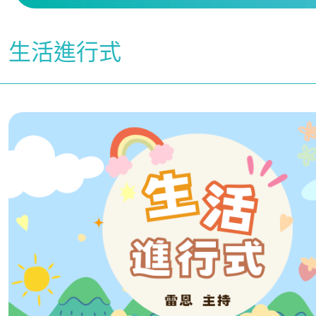
生活進行式