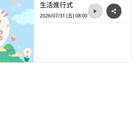
生活進行式
2026/07/31 (五) 08:00