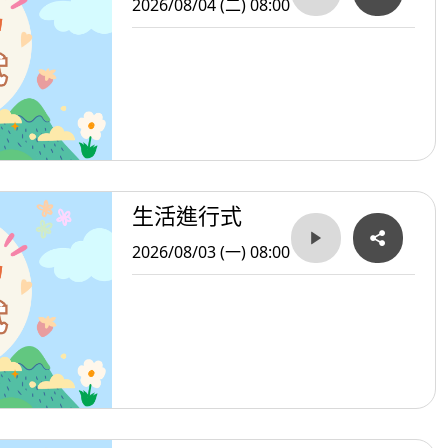
2026/08/04 (二) 08:00
生活進行式
2026/08/03 (一) 08:00