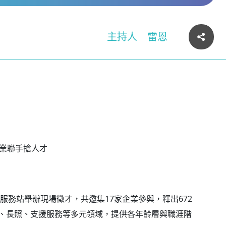
主持人
雷恩
企業聯手搶人才
服務站舉辦現場徵才，共邀集17家企業參與，釋出672
、長照、支援服務等多元領域，提供各年齡層與職涯階