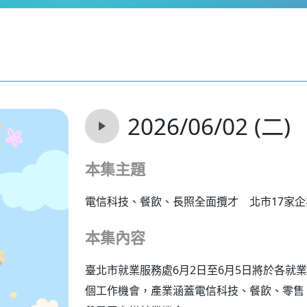
2026/06/02 (二)
本集主題
電信科技、餐飲、長照全面攬才 北市17家
本集內容
臺北市就業服務處6月2日至6月5日將於各就業
個工作機會，產業涵蓋電信科技、餐飲、零售