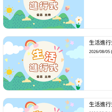
生活進行
2026/08/05 
生活進行