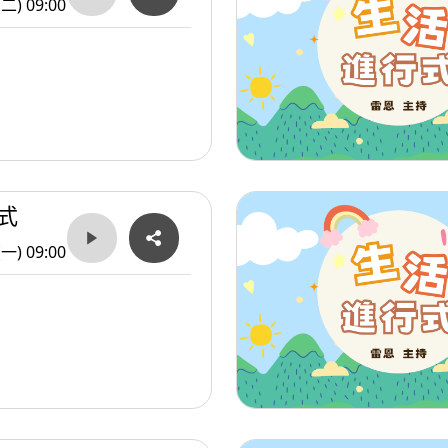
(二) 09:00
式
(一) 09:00