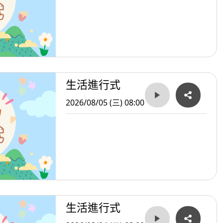
生活進行式
2026/08/05 (三) 08:00
生活進行式