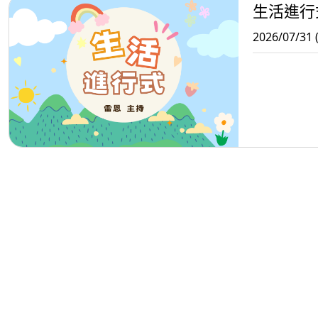
生活進行
2026/07/31 