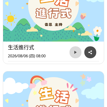
生活進行式
2026/08/06 (四) 08:00