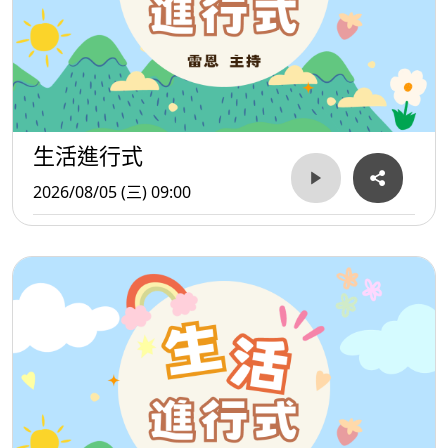
生活進行式
2026/08/05 (三) 09:00