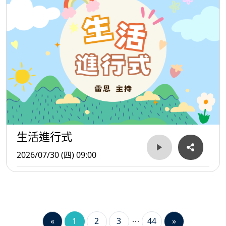
生活進行式
2026/07/30 (四) 09:00
«
1
2
3
44
»