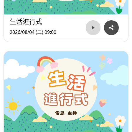
生活進行式
2026/08/04 (二) 09:00