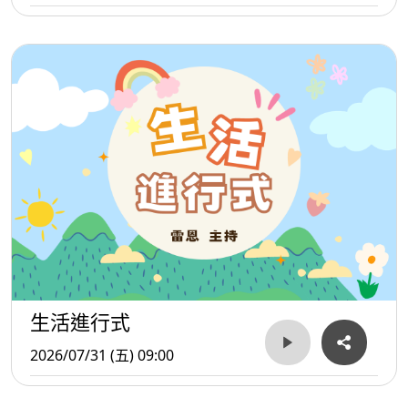
生活進行式
2026/07/31 (五) 09:00