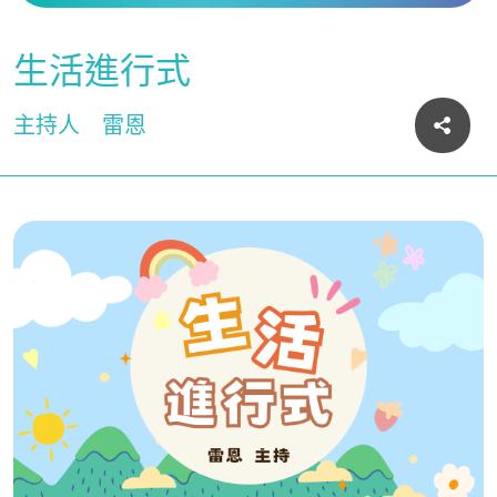
生活進行式
主持人
雷恩