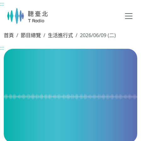
:::
主要內容區塊
首頁
節目總覽
生活進行式
2026/06/09 (二)
:::