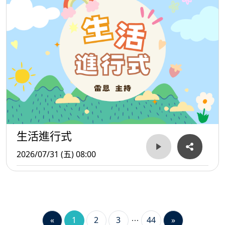
生活進行式
2026/07/31 (五) 08:00
«
1
2
3
44
»