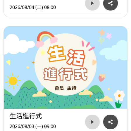
2026/08/04 (二) 08:00
生活進行式
2026/08/03 (一) 09:00