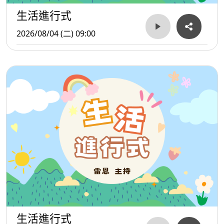
生活進行式
2026/08/04 (二) 09:00
生活進行式