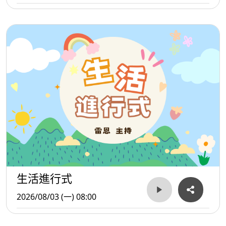
生活進行式
2026/08/03 (一) 08:00