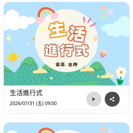
生活進行式
2026/07/31 (五) 09:00