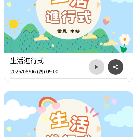
生活進行式
2026/08/06 (四) 09:00