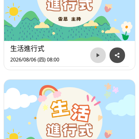
生活進行式
2026/08/06 (四) 08:00