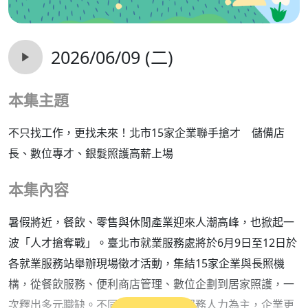
2026/06/09 (二)
本集主題
不只找工作，更找未來！北市15家企業聯手搶才 儲備店
長、數位專才、銀髮照護高薪上場
本集內容
暑假將近，餐飲、零售與休閒產業迎來人潮高峰，也掀起一
波「人才搶奪戰」。臺北市就業服務處將於6月9日至12日於
各就業服務站舉辦現場徵才活動，集結15家企業與長照機
構，從餐飲服務、便利商店管理、數位企劃到居家照護，一
次釋出多元職缺。不同於過往以基層服務人力為主，企業更