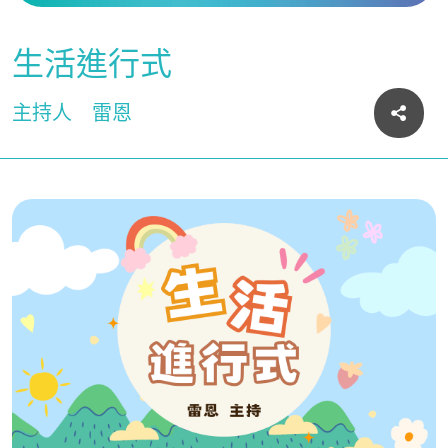
生活進行式
主持人
雷恩