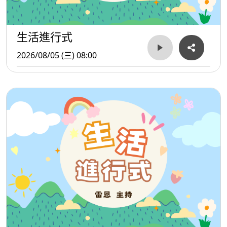
生活進行式
2026/08/05 (三) 08:00