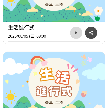
生活進行式
2026/08/05 (三) 09:00