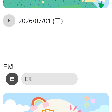
2026/07/01 (三)
日期 :