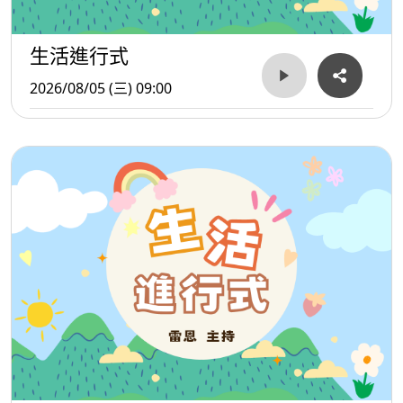
生活進行式
2026/08/05 (三) 09:00