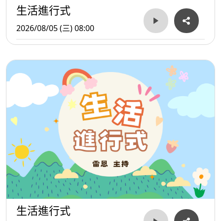
生活進行式
2026/08/05 (三) 08:00
生活進行式