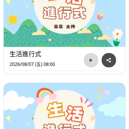
生活進行式
2026/08/07 (五) 08:00