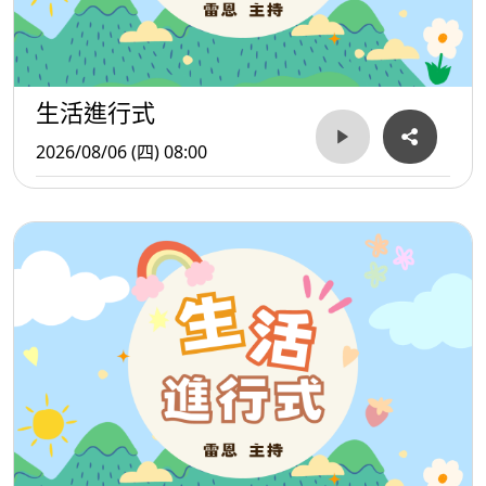
生活進行式
2026/08/06 (四) 08:00