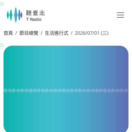
:::
主要內容區塊
首頁
節目總覽
生活進行式
2026/07/01 (三)
:::