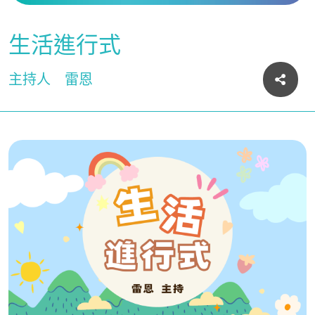
生活進行式
主持人
雷恩