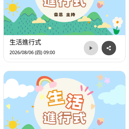
生活進行式
2026/08/06 (四) 09:00