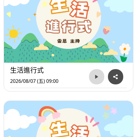
生活進行式
2026/08/07 (五) 09:00