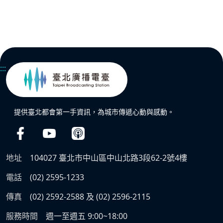
:::
提供臺北都會第一手資訊，為城市傳遞心動與感動。
地址
104027 臺北市中山區中山北路3段62-2號4樓
電話
(02) 2595-1233
傳真
(02) 2592-2588 及 (02) 2596-2115
服務時間
週一至週五 9:00~18:00