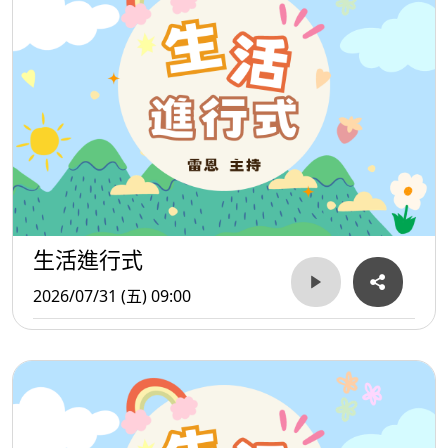
生活進行式
2026/07/31 (五) 09:00