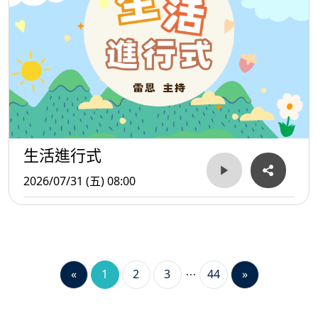
生活進行式
2026/07/31 (五) 08:00
«
1
2
3
44
»