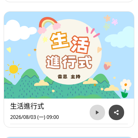
生活進行式
2026/08/03 (一) 09:00