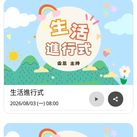
生活進行式
2026/08/03 (一) 08:00