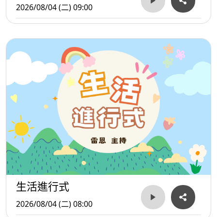
2026/08/04 (二) 09:00
生活進行式
2026/08/04 (二) 08:00