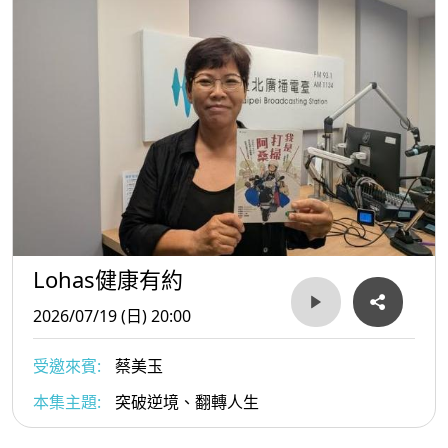
Lohas健康有約
2026/07/19 (日) 20:00
受邀來賓:
蔡美玉
本集主題:
突破逆境、翻轉人生