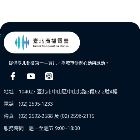
:::
提供臺北都會第一手資訊，為城市傳遞心動與感動。
地址
104027 臺北市中山區中山北路3段62-2號4樓
電話
(02) 2595-1233
傳真
(02) 2592-2588 及 (02) 2596-2115
服務時間
週一至週五 9:00~18:00