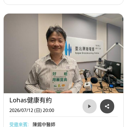
Lohas健康有約
2026/07/12 (日) 20:00
受邀來賓:
陳錫中醫師