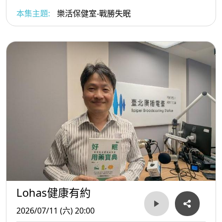
本集主題:
樂活保健室-戰勝失眠
Lohas健康有約
2026/07/11 (六) 20:00