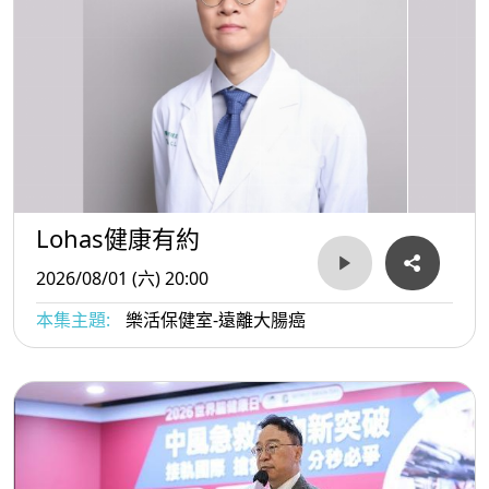
Lohas健康有約
2026/08/01 (六) 20:00
本集主題:
樂活保健室-遠離大腸癌