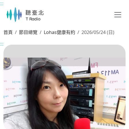
:::
主要內容區塊
首頁
節目總覽
Lohas健康有約
2026/05/24 (日)
:::