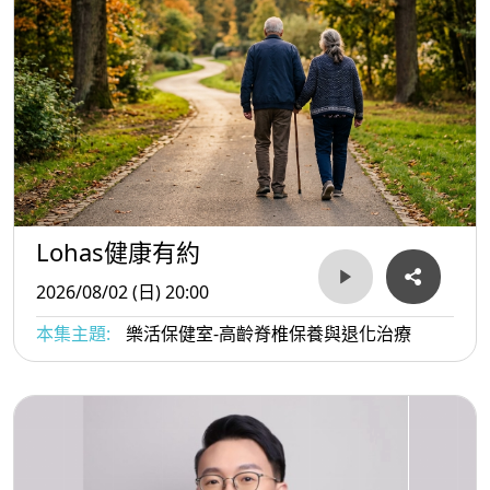
Lohas健康有約
2026/08/02 (日) 20:00
本集主題:
樂活保健室-高齡脊椎保養與退化治療