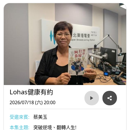
Lohas健康有約
2026/07/18 (六) 20:00
受邀來賓:
蔡美玉
本集主題:
突破逆境、翻轉人生!