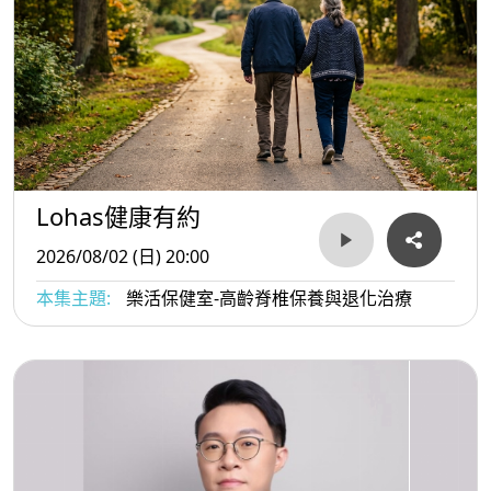
Lohas健康有約
2026/08/02 (日) 20:00
本集主題:
樂活保健室-高齡脊椎保養與退化治療