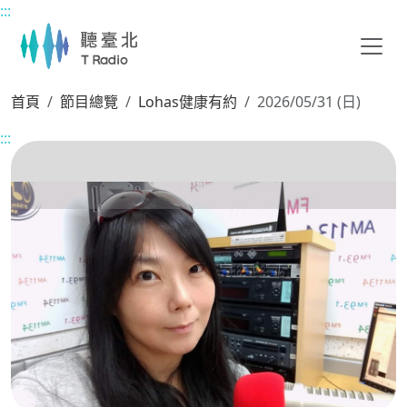
:::
主要內容區塊
首頁
節目總覽
Lohas健康有約
2026/05/31 (日)
:::