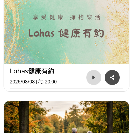
Lohas健康有約
2026/08/08 (六) 20:00