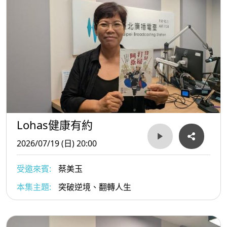
Lohas健康有約
2026/07/19 (日) 20:00
受邀來賓:
蔡美玉
本集主題:
突破逆境、翻轉人生