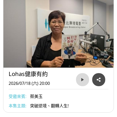
Lohas健康有約
2026/07/18 (六) 20:00
受邀來賓:
蔡美玉
本集主題:
突破逆境、翻轉人生!