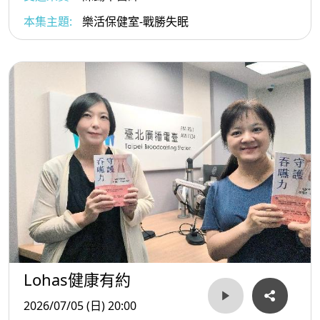
本集主題:
樂活保健室-戰勝失眠
Lohas健康有約
2026/07/05 (日) 20:00