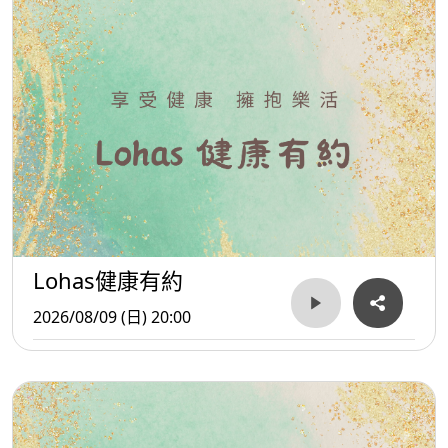
Lohas健康有約
2026/08/09 (日) 20:00