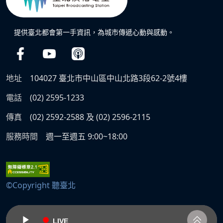
提供臺北都會第一手資訊，為城市傳遞心動與感動。
地址
104027 臺北市中山區中山北路3段62-2號4樓
電話
(02) 2595-1233
傳真
(02) 2592-2588 及 (02) 2596-2115
服務時間
週一至週五 9:00~18:00
©Copyright 聽臺北