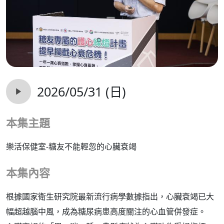
2026/05/31 (日)
本集主題
樂活保健室-糖友不能輕忽的心臟衰竭
本集內容
根據國家衛生研究院最新流行病學數據指出，心臟衰竭已大
幅超越腦中風，成為糖尿病患高度關注的心血管併發症。