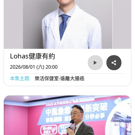
Lohas健康有約
2026/08/01 (六) 20:00
本集主題:
樂活保健室-遠離大腸癌