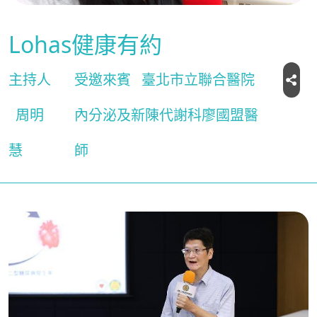
Lohas健康有約
主持人
受邀來賓
臺北市立聯合醫院
周明
內分泌及新陳代謝科廖國盟醫
慧
師