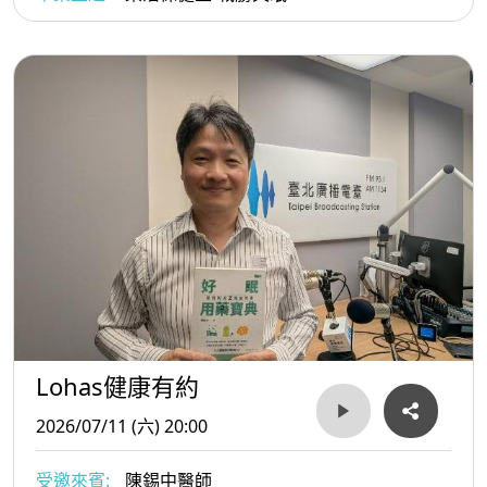
Lohas健康有約
2026/07/11 (六) 20:00
受邀來賓:
陳錫中醫師