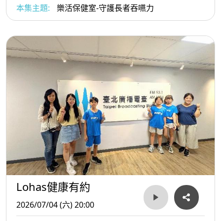
本集主題:
樂活保健室-守護長者吞嚥力
Lohas健康有約
2026/07/04 (六) 20:00