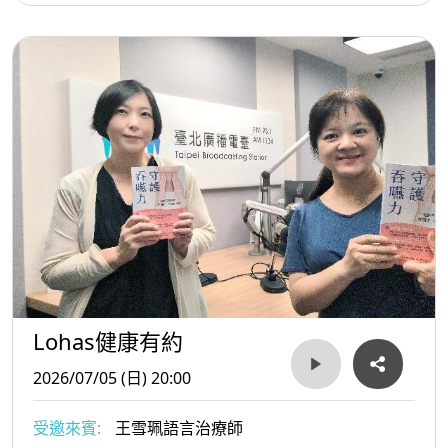
Lohas健康有約
2026/07/05 (日) 20:00
受邀來賓:
王雪珮語言治療師