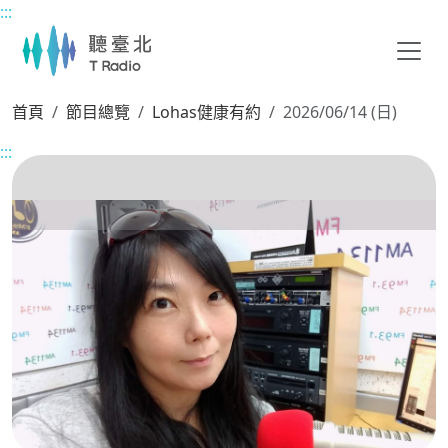
:::
主要內容區塊
首頁
節目總覽
Lohas健康有約
2026/06/14 (日)
:::