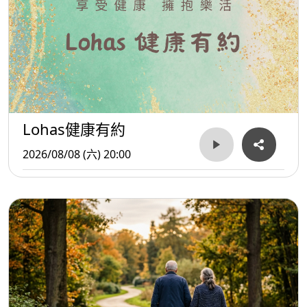
Lohas健康有約
2026/08/08 (六) 20:00