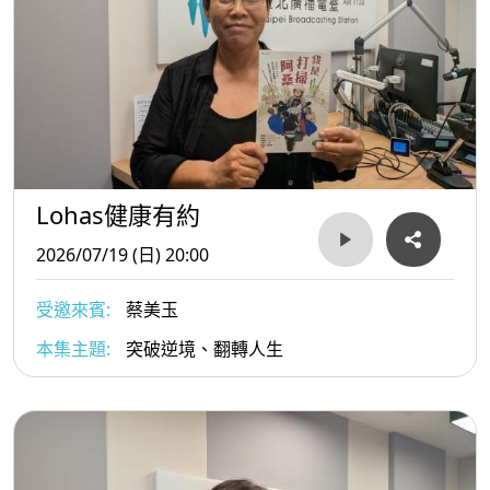
Lohas健康有約
2026/07/19 (日) 20:00
受邀來賓:
蔡美玉
本集主題:
突破逆境、翻轉人生