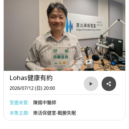
Lohas健康有約
2026/07/12 (日) 20:00
受邀來賓:
陳錫中醫師
本集主題:
樂活保健室-戰勝失眠