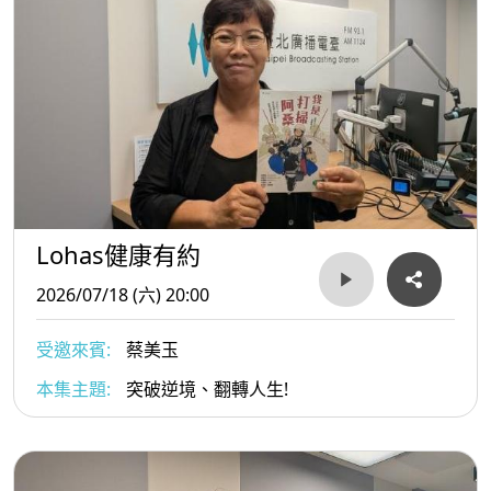
Lohas健康有約
2026/07/18 (六) 20:00
受邀來賓:
蔡美玉
本集主題:
突破逆境、翻轉人生!