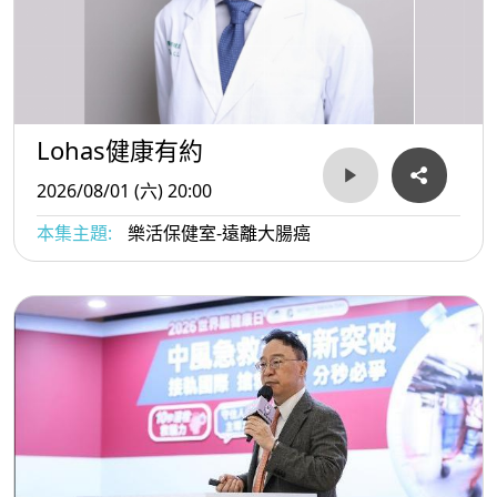
Lohas健康有約
2026/08/01 (六) 20:00
本集主題:
樂活保健室-遠離大腸癌