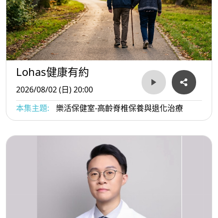
Lohas健康有約
2026/08/02 (日) 20:00
本集主題:
樂活保健室-高齡脊椎保養與退化治療