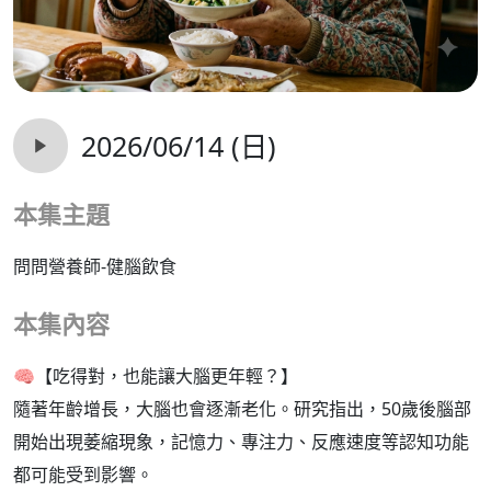
2026/06/14 (日)
本集主題
問問營養師-健腦飲食
本集內容
🧠【吃得對，也能讓大腦更年輕？】
隨著年齡增長，大腦也會逐漸老化。研究指出，50歲後腦部
開始出現萎縮現象，記憶力、專注力、反應速度等認知功能
都可能受到影響。