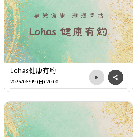
Lohas健康有約
2026/08/09 (日) 20:00