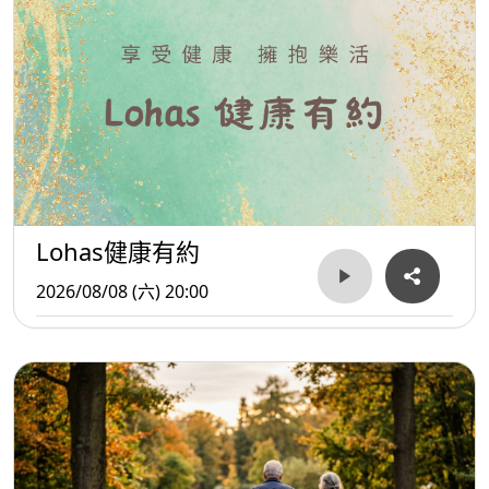
韌性與希望。
Lohas健康有約
2026/08/08 (六) 20:00