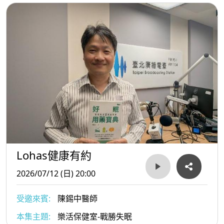
Lohas健康有約
2026/07/12 (日) 20:00
受邀來賓:
陳錫中醫師
本集主題:
樂活保健室-戰勝失眠