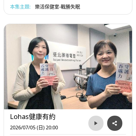
本集主題:
樂活保健室-戰勝失眠
Lohas健康有約
2026/07/05 (日) 20:00