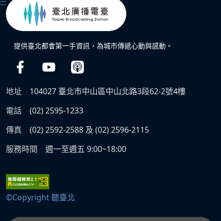
:::
提供臺北都會第一手資訊，為城市傳遞心動與感動。
地址
104027 臺北市中山區中山北路3段62-2號4樓
電話
(02) 2595-1233
傳真
(02) 2592-2588 及 (02) 2596-2115
服務時間
週一至週五 9:00~18:00
©Copyright 聽臺北