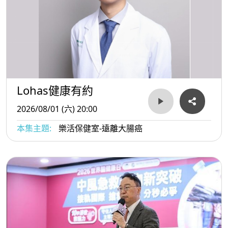
Lohas健康有約
2026/08/01 (六) 20:00
本集主題:
樂活保健室-遠離大腸癌