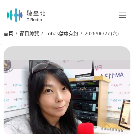
:::
主要內容區塊
首頁
節目總覽
Lohas健康有約
2026/06/27 (六)
:::