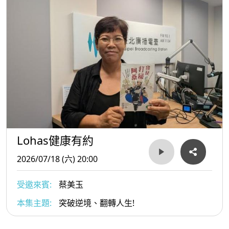
Lohas健康有約
2026/07/18 (六) 20:00
受邀來賓:
蔡美玉
本集主題:
突破逆境、翻轉人生!