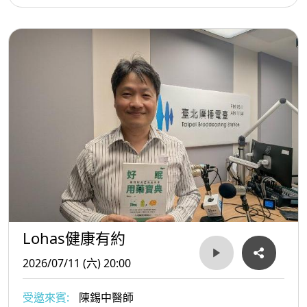
Lohas健康有約
2026/07/11 (六) 20:00
受邀來賓:
陳錫中醫師