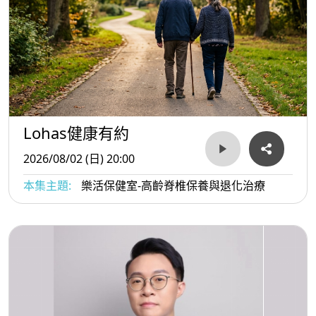
Lohas健康有約
2026/08/02 (日) 20:00
本集主題:
樂活保健室-高齡脊椎保養與退化治療