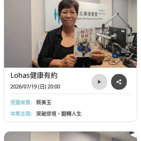
Lohas健康有約
2026/07/19 (日) 20:00
受邀來賓:
蔡美玉
本集主題:
突破逆境、翻轉人生