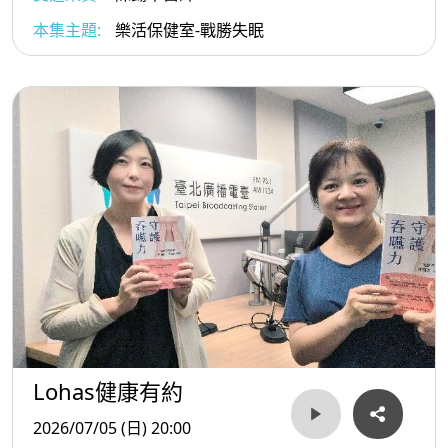
本集主題:
樂活保健室-戰勝失眠
Lohas健康有約
2026/07/05 (日) 20:00