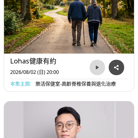
Lohas健康有約
2026/08/02 (日) 20:00
本集主題:
樂活保健室-高齡脊椎保養與退化治療