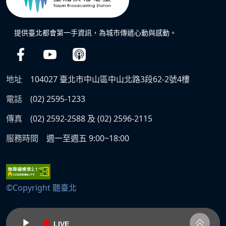
提供臺北都會第一手資訊，為城市傳遞心動與感動。
地址
104027 臺北市中山區中山北路3段62-2號4樓
電話
(02) 2595-1233
傳真
(02) 2592-2588 及 (02) 2596-2115
服務時間
週一至週五 9:00~18:00
©Copyright 聽臺北