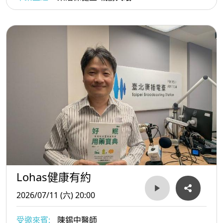
Lohas健康有約
2026/07/11 (六) 20:00
受邀來賓:
陳錫中醫師