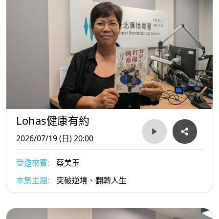
Lohas健康有約
2026/07/19 (日) 20:00
受邀來賓:
蔡美玉
本集主題:
突破逆境、翻轉人生