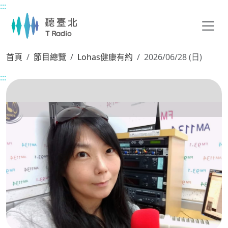
:::
主要內容區塊
首頁
節目總覽
Lohas健康有約
2026/06/28 (日)
:::