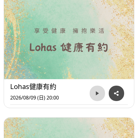
Lohas健康有約
2026/08/09 (日) 20:00