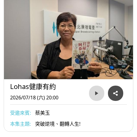
Lohas健康有約
2026/07/18 (六) 20:00
受邀來賓:
蔡美玉
本集主題:
突破逆境、翻轉人生!