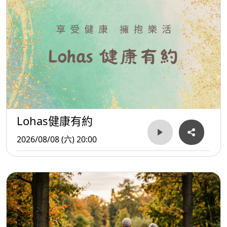
Lohas健康有約
2026/08/08 (六) 20:00