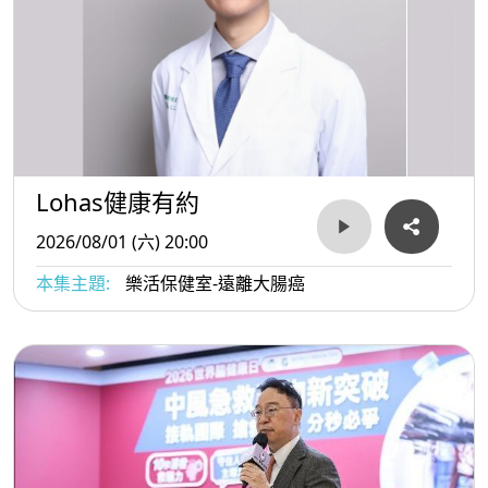
Lohas健康有約
2026/08/01 (六) 20:00
本集主題:
樂活保健室-遠離大腸癌