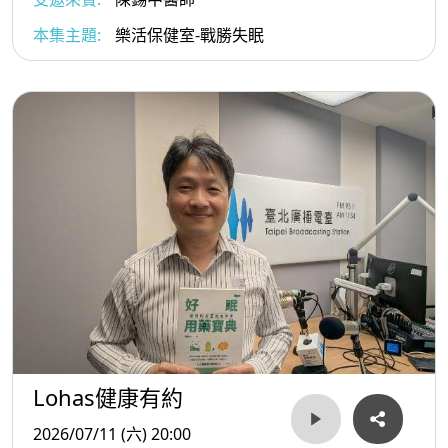
本集主題:
樂活保健室-戰勝失眠
Lohas健康有約
2026/07/11 (六) 20:00