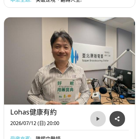
Lohas健康有約
2026/07/12 (日) 20:00
受邀來賓:
陳錫中醫師