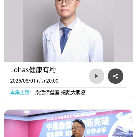
Lohas健康有約
2026/08/01 (六) 20:00
本集主題:
樂活保健室-遠離大腸癌