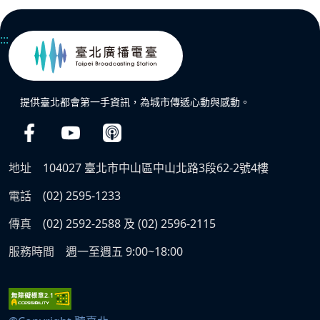
:::
提供臺北都會第一手資訊，為城市傳遞心動與感動。
地址
104027 臺北市中山區中山北路3段62-2號4樓
電話
(02) 2595-1233
傳真
(02) 2592-2588 及 (02) 2596-2115
服務時間
週一至週五 9:00~18:00