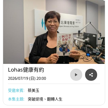
Lohas健康有約
2026/07/19 (日) 20:00
受邀來賓:
蔡美玉
本集主題:
突破逆境、翻轉人生