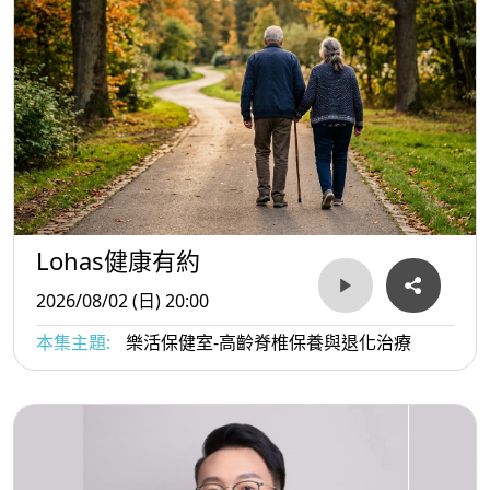
Lohas健康有約
2026/08/02 (日) 20:00
本集主題:
樂活保健室-高齡脊椎保養與退化治療