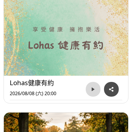
Lohas健康有約
2026/08/08 (六) 20:00