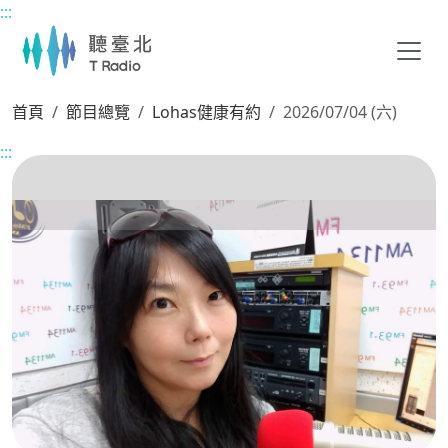
:::
主要內容區塊
首頁
節目總覽
Lohas健康有約
2026/07/04 (六)
:::