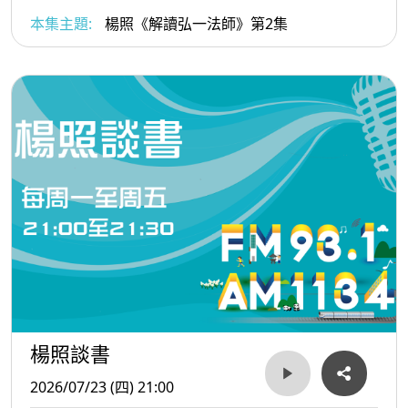
本集主題:
楊照《解讀弘一法師》第2集
楊照談書
2026/07/23 (四) 21:00