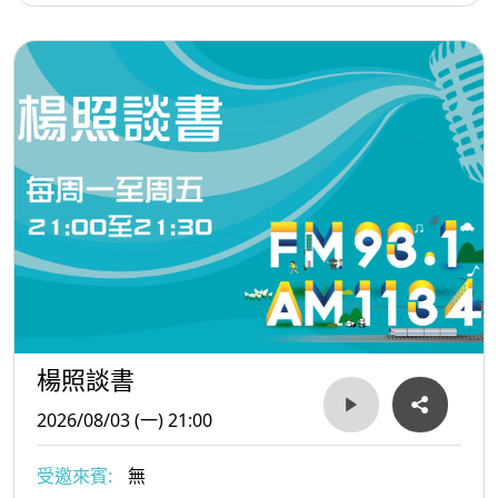
楊照談書
2026/08/03 (一) 21:00
受邀來賓:
無