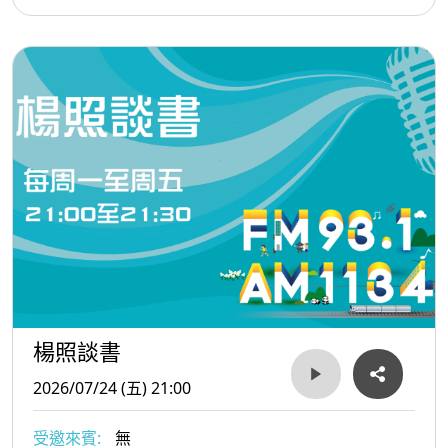
楊照談書
2026/07/24 (五) 21:00
受邀來賓:
無