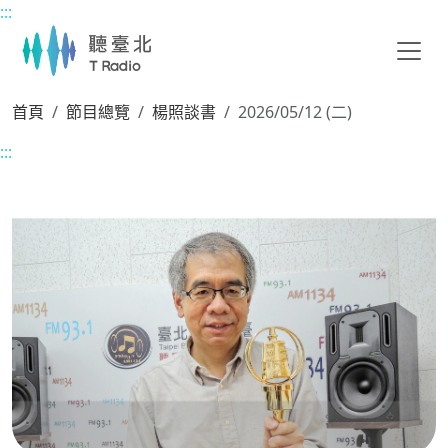
:::
主要內容區塊
首頁
節目總覽
楊照談書
2026/05/12 (二)
:::