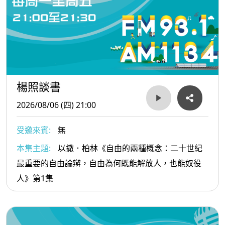
楊照談書
2026/08/06 (四) 21:00
受邀來賓:
無
本集主題:
以撒．柏林《自由的兩種概念：二十世紀
最重要的自由論辯，自由為何既能解放人，也能奴役
人》第1集