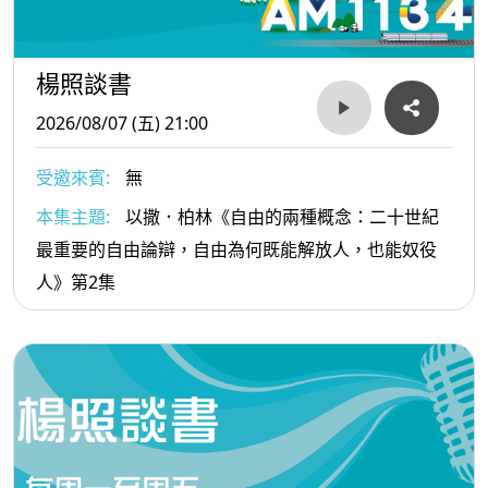
楊照談書
2026/08/07 (五) 21:00
受邀來賓:
無
本集主題:
以撒．柏林《自由的兩種概念：二十世紀
最重要的自由論辯，自由為何既能解放人，也能奴役
人》第2集