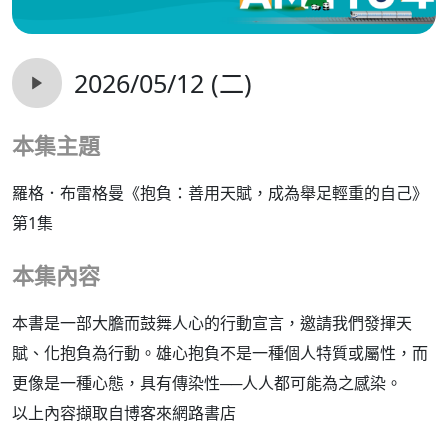
2026/05/12 (二)
本集主題
羅格．布雷格曼《抱負：善用天賦，成為舉足輕重的自己》
第1集
本集內容
本書是一部大膽而鼓舞人心的行動宣言，邀請我們發揮天
賦、化抱負為行動。雄心抱負不是一種個人特質或屬性，而
更像是一種心態，具有傳染性──人人都可能為之感染。
以上內容擷取自博客來網路書店