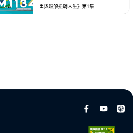
重與理解扭轉人生》第1集