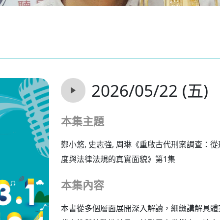
2026/05/22 (五)
本集主題
鄭小悠, 史志強, 周琳《重啟古代刑案調查
度與法律法規的真實面貌》第1集
本集內容
本書從多個層面展開深入解讀，細緻講解具體