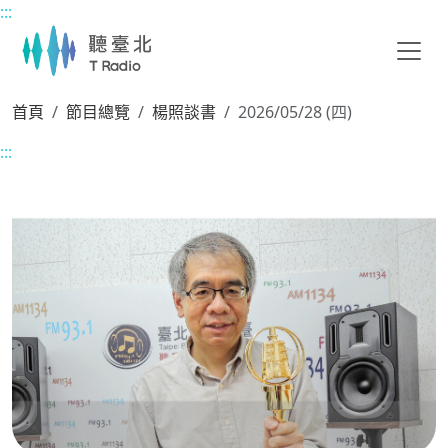
:::
主要內容區塊
首頁
節目總覽
楊照談書
2026/05/28 (四)
:::