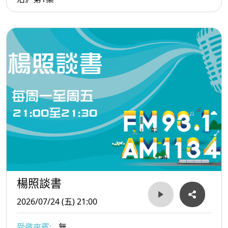
楊照談書
2026/07/24 (五) 21:00
受邀來賓:
無