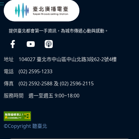
:::
提供臺北都會第一手資訊，為城市傳遞心動與感動。
地址
104027 臺北市中山區中山北路3段62-2號4樓
電話
(02) 2595-1233
傳真
(02) 2592-2588 及 (02) 2596-2115
服務時間
週一至週五 9:00~18:00
©Copyright 聽臺北