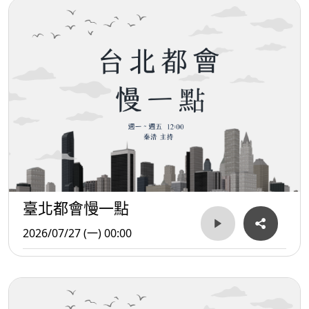
臺北都會慢一點
2026/07/27 (一) 00:00