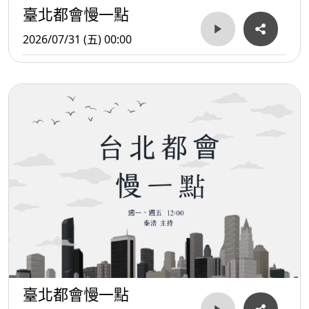
臺北都會慢一點
2026/07/31 (五) 00:00
臺北都會慢一點