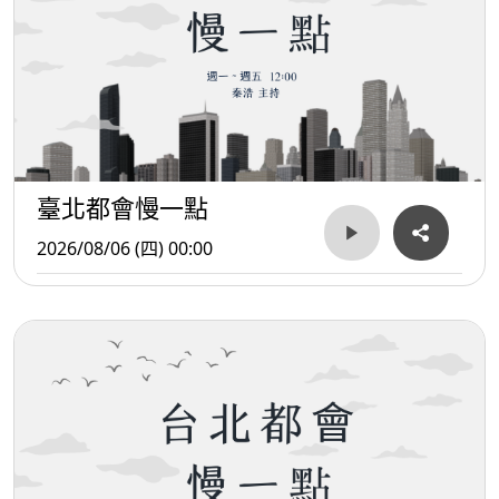
臺北都會慢一點
2026/08/06 (四) 00:00