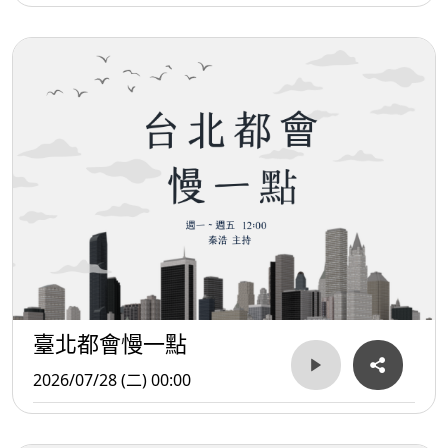
臺北都會慢一點
2026/07/28 (二) 00:00