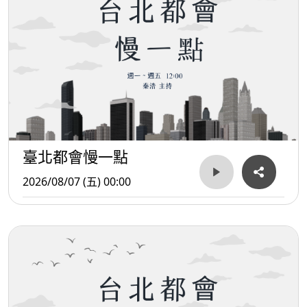
臺北都會慢一點
2026/08/07 (五) 00:00