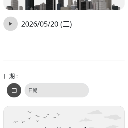
2026/05/20 (三)
日期 :