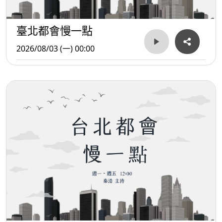
臺北都會慢一點
2026/08/03 (一) 00:00