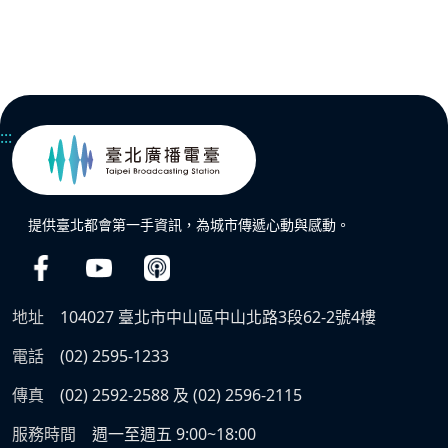
:::
提供臺北都會第一手資訊，為城市傳遞心動與感動。
地址
104027 臺北市中山區中山北路3段62-2號4樓
電話
(02) 2595-1233
傳真
(02) 2592-2588 及 (02) 2596-2115
服務時間
週一至週五 9:00~18:00