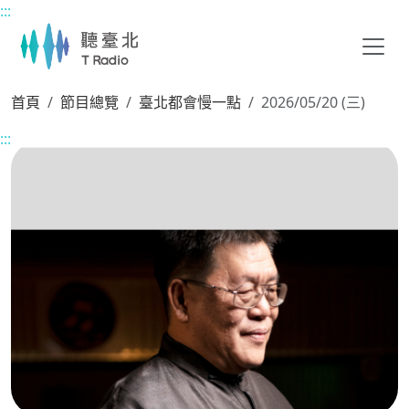
:::
主要內容區塊
首頁
節目總覽
臺北都會慢一點
2026/05/20 (三)
:::