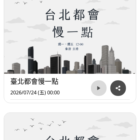
臺北都會慢一點
2026/07/24 (五) 00:00