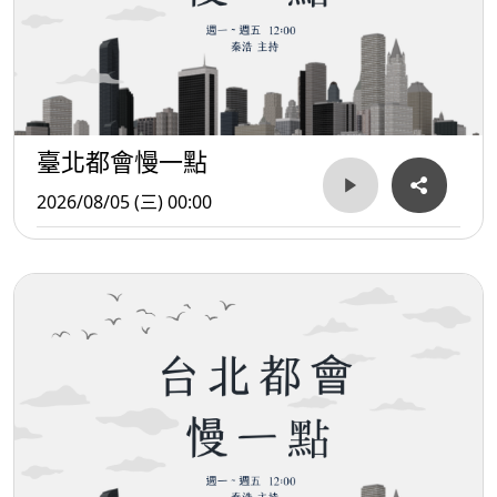
臺北都會慢一點
2026/08/05 (三) 00:00