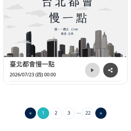
臺北都會慢一點
2026/07/23 (四) 00:00
«
1
2
3
22
»