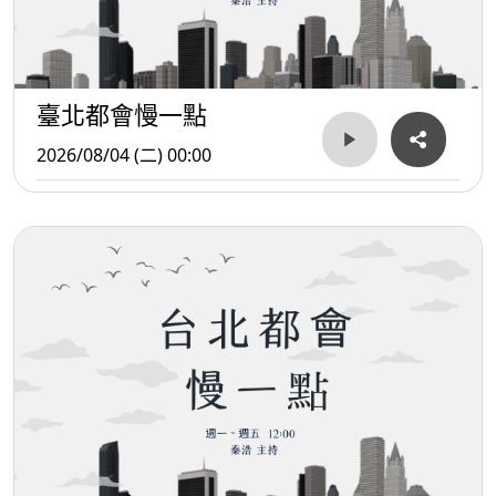
臺北都會慢一點
2026/08/04 (二) 00:00