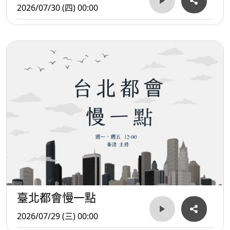
2026/07/30 (四) 00:00
臺北都會慢一點
2026/07/29 (三) 00:00