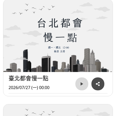
臺北都會慢一點
2026/07/27 (一) 00:00