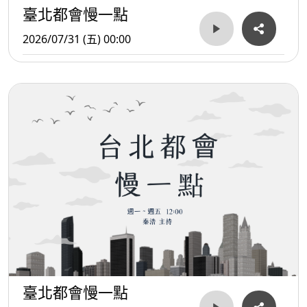
臺北都會慢一點
2026/07/31 (五) 00:00
臺北都會慢一點