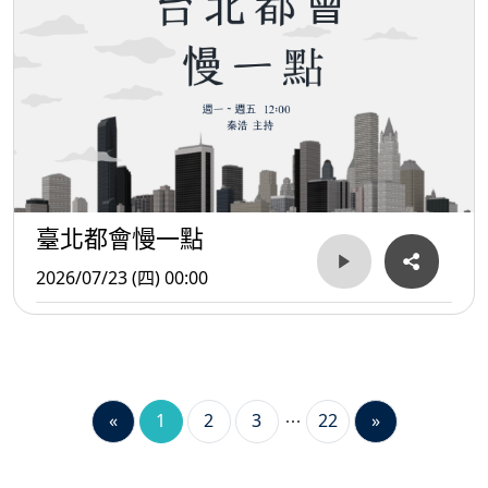
臺北都會慢一點
2026/07/23 (四) 00:00
«
1
2
3
22
»