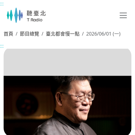
:::
主要內容區塊
首頁
節目總覽
臺北都會慢一點
2026/06/01 (一)
:::