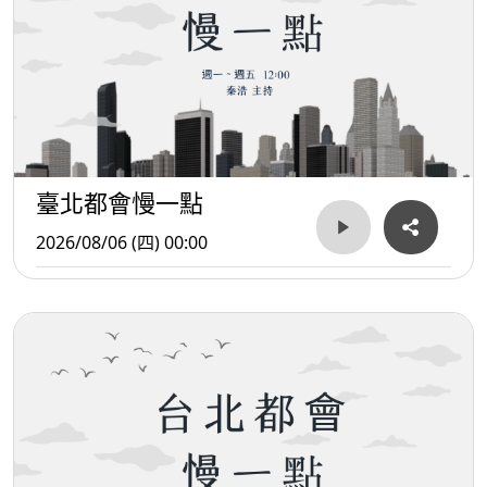
臺北都會慢一點
2026/08/06 (四) 00:00