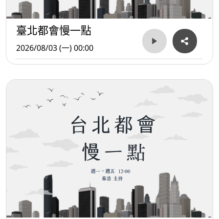
臺北都會慢一點
2026/08/03 (一) 00:00