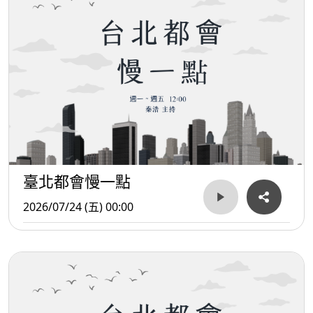
臺北都會慢一點
2026/07/24 (五) 00:00