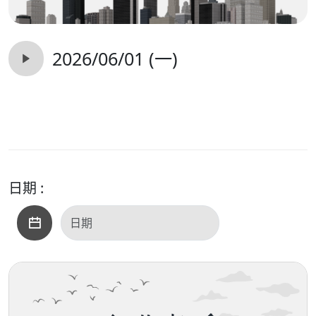
2026/06/01 (一)
日期 :