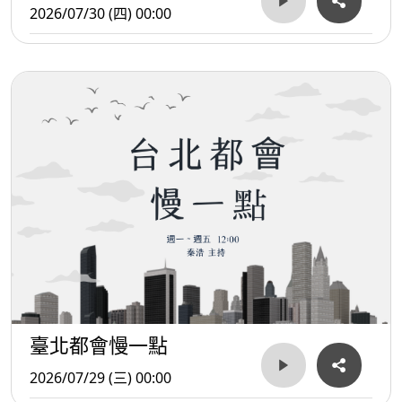
2026/07/30 (四) 00:00
臺北都會慢一點
2026/07/29 (三) 00:00