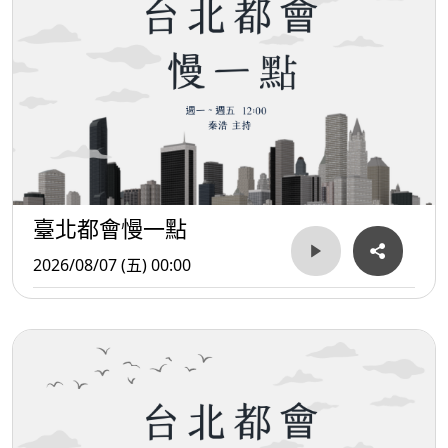
臺北都會慢一點
2026/08/07 (五) 00:00