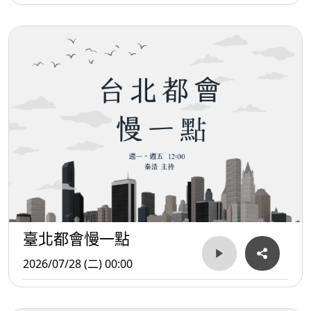
臺北都會慢一點
2026/07/28 (二) 00:00