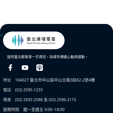
:::
提供臺北都會第一手資訊，為城市傳遞心動與感動。
地址
104027 臺北市中山區中山北路3段62-2號4樓
電話
(02) 2595-1233
傳真
(02) 2592-2588 及 (02) 2596-2115
服務時間
週一至週五 9:00~18:00