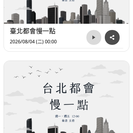
臺北都會慢一點
2026/08/04 (二) 00:00