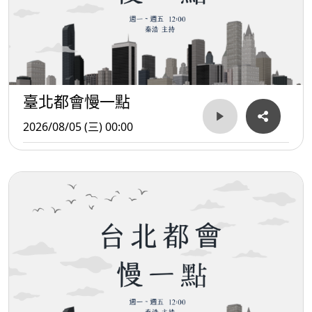
臺北都會慢一點
2026/08/05 (三) 00:00