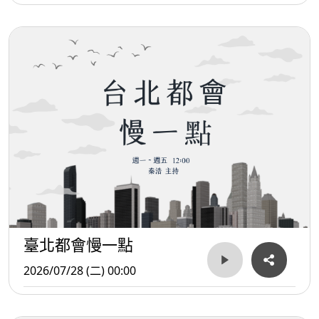
臺北都會慢一點
2026/07/28 (二) 00:00