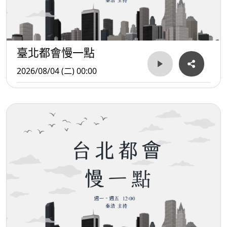
臺北都會慢一點
2026/08/04 (二) 00:00