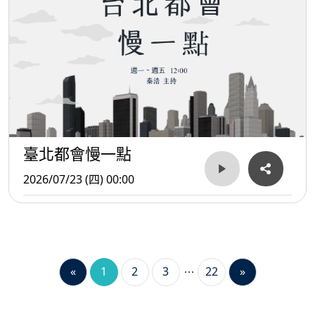
臺北都會慢一點
2026/07/23 (四) 00:00
«
1
2
3
22
»