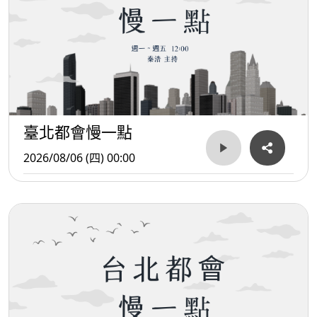
臺北都會慢一點
2026/08/06 (四) 00:00