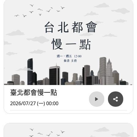
臺北都會慢一點
2026/07/27 (一) 00:00