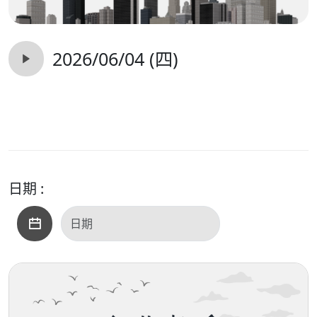
2026/06/04 (四)
日期 :