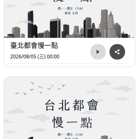
臺北都會慢一點
2026/08/05 (三) 00:00