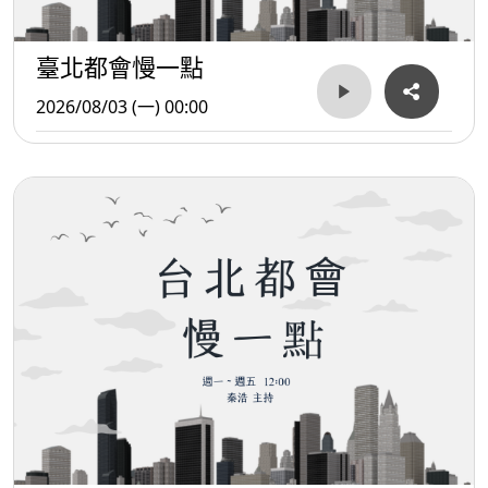
臺北都會慢一點
2026/08/03 (一) 00:00