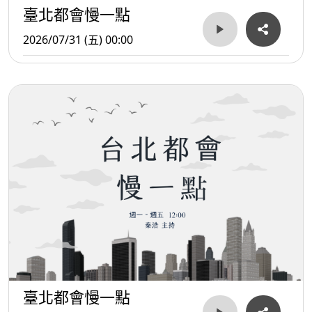
臺北都會慢一點
2026/07/31 (五) 00:00
臺北都會慢一點