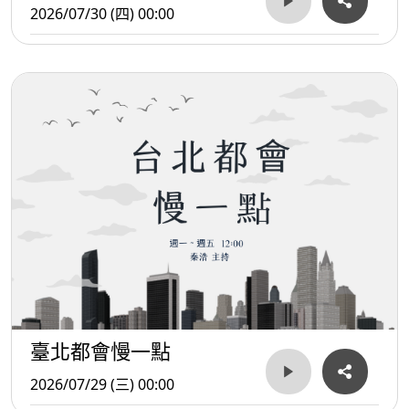
2026/07/30 (四) 00:00
臺北都會慢一點
2026/07/29 (三) 00:00