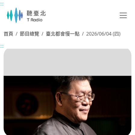
:::
主要內容區塊
首頁
節目總覽
臺北都會慢一點
2026/06/04 (四)
:::