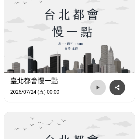
臺北都會慢一點
2026/07/24 (五) 00:00