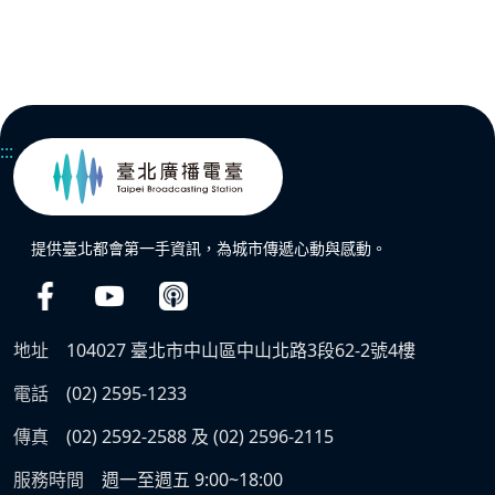
:::
提供臺北都會第一手資訊，為城市傳遞心動與感動。
地址
104027 臺北市中山區中山北路3段62-2號4樓
電話
(02) 2595-1233
傳真
(02) 2592-2588 及 (02) 2596-2115
服務時間
週一至週五 9:00~18:00