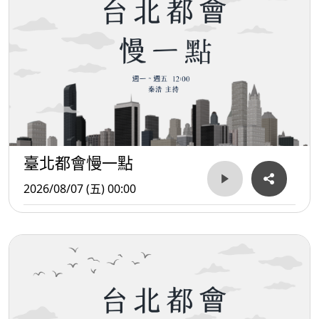
臺北都會慢一點
2026/08/07 (五) 00:00