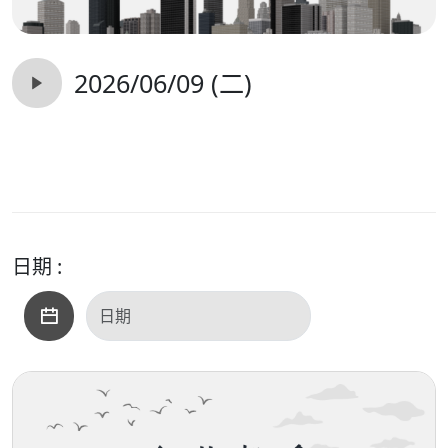
2026/06/09 (二)
日期 :