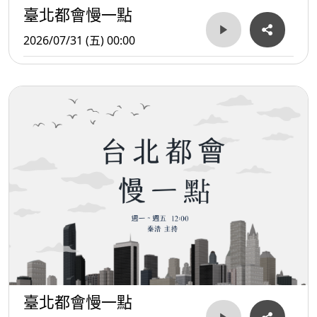
臺北都會慢一點
2026/07/31 (五) 00:00
臺北都會慢一點