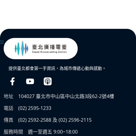
:::
提供臺北都會第一手資訊，為城市傳遞心動與感動。
地址
104027 臺北市中山區中山北路3段62-2號4樓
電話
(02) 2595-1233
傳真
(02) 2592-2588 及 (02) 2596-2115
服務時間
週一至週五 9:00~18:00