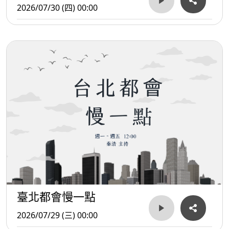
2026/07/30 (四) 00:00
臺北都會慢一點
2026/07/29 (三) 00:00