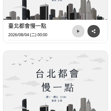
臺北都會慢一點
2026/08/04 (二) 00:00