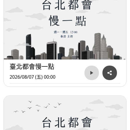
臺北都會慢一點
2026/08/07 (五) 00:00