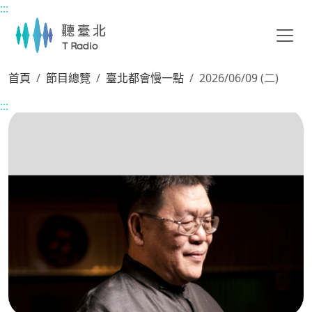
:::
主要內容區塊
首頁
節目總覽
臺北都會慢一點
2026/06/09 (二)
:::