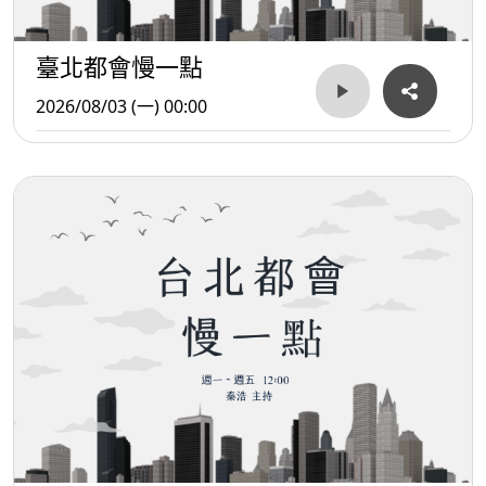
臺北都會慢一點
2026/08/03 (一) 00:00