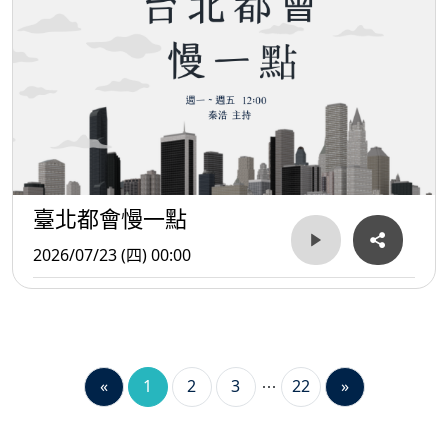
臺北都會慢一點
2026/07/23 (四) 00:00
«
1
2
3
22
»