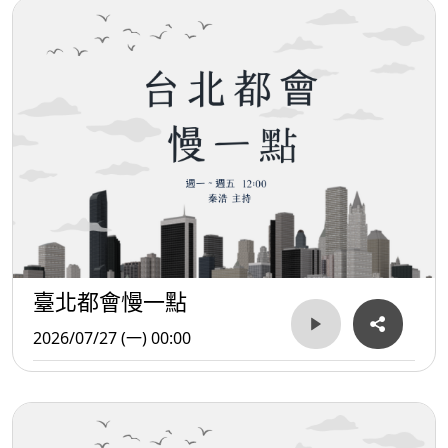
臺北都會慢一點
2026/07/27 (一) 00:00