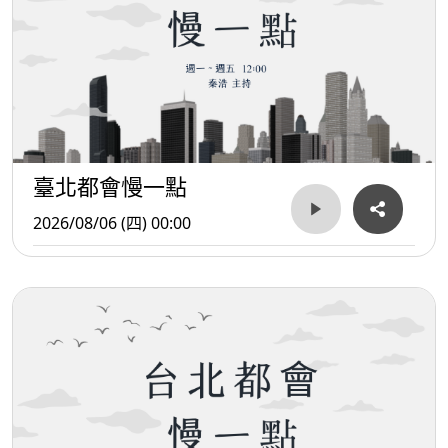
臺北都會慢一點
2026/08/06 (四) 00:00