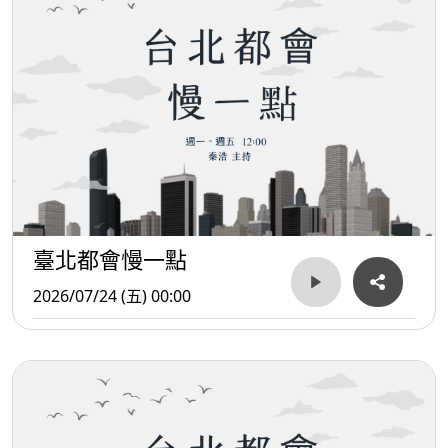
臺北都會慢一點
2026/07/24 (五) 00:00