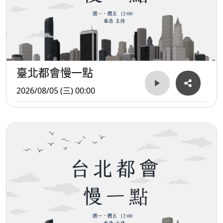
臺北都會慢一點
2026/08/05 (三) 00:00