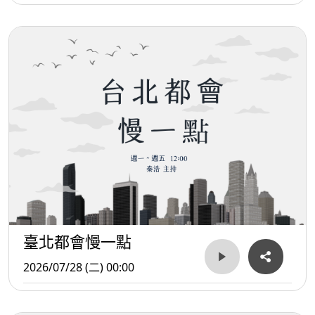
臺北都會慢一點
2026/07/28 (二) 00:00