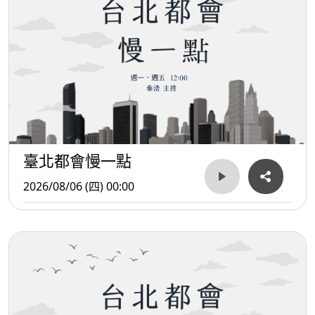
臺北都會慢一點
2026/08/06 (四) 00:00