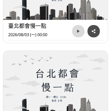
臺北都會慢一點
2026/08/03 (一) 00:00