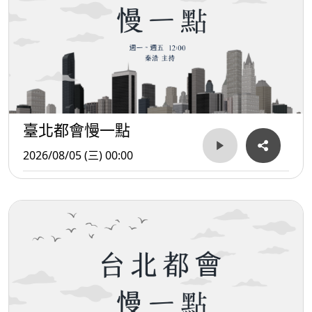
臺北都會慢一點
2026/08/05 (三) 00:00