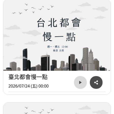
臺北都會慢一點
2026/07/24 (五) 00:00