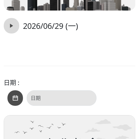
2026/06/29 (一)
日期 :