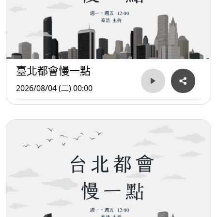
臺北都會慢一點
2026/08/04 (二) 00:00