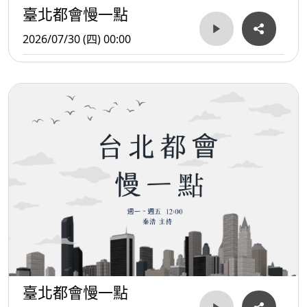
臺北都會慢一點
2026/07/30 (四) 00:00
臺北都會慢一點