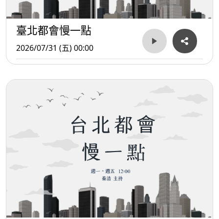
臺北都會慢一點
2026/07/31 (五) 00:00