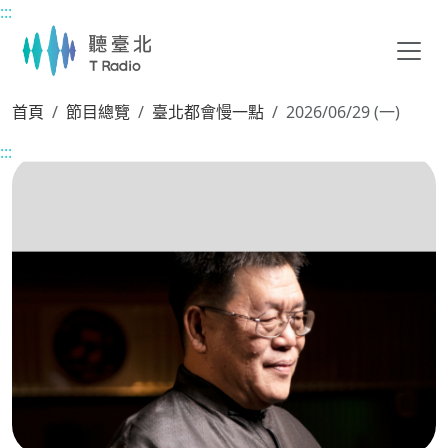
:::
主要內容區塊
首頁
節目總覽
臺北都會慢一點
2026/06/29 (一)
:::