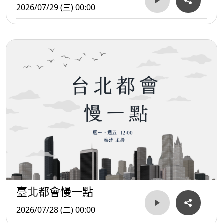
2026/07/29 (三) 00:00
臺北都會慢一點
2026/07/28 (二) 00:00