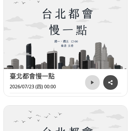
臺北都會慢一點
2026/07/23 (四) 00:00