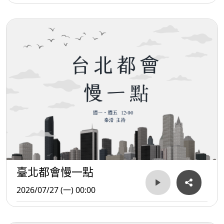
臺北都會慢一點
2026/07/27 (一) 00:00