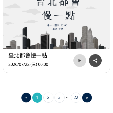
臺北都會慢一點
2026/07/22 (三) 00:00
«
1
2
3
22
»