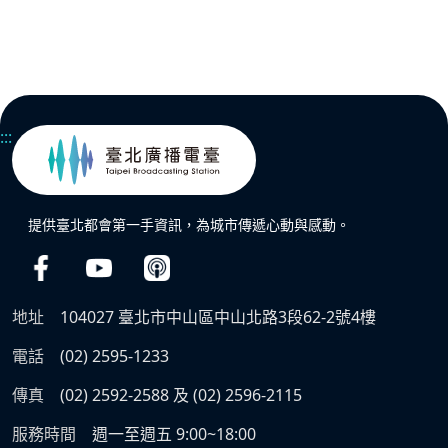
:::
提供臺北都會第一手資訊，為城市傳遞心動與感動。
地址
104027 臺北市中山區中山北路3段62-2號4樓
電話
(02) 2595-1233
傳真
(02) 2592-2588 及 (02) 2596-2115
服務時間
週一至週五 9:00~18:00